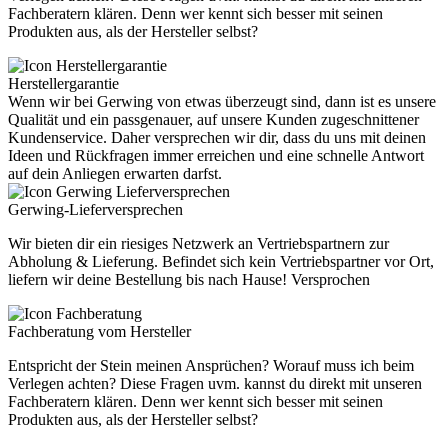
Fachberatern klären. Denn wer kennt sich besser mit seinen
Produkten aus, als der Hersteller selbst?
Herstellergarantie
Wenn wir bei Gerwing von etwas überzeugt sind, dann ist es unsere
Qualität und ein passgenauer, auf unsere Kunden zugeschnittener
Kundenservice. Daher versprechen wir dir, dass du uns mit deinen
Ideen und Rückfragen immer erreichen und eine schnelle Antwort
auf dein Anliegen erwarten darfst.
Gerwing-Lieferversprechen
Wir bieten dir ein riesiges Netzwerk an Vertriebspartnern zur
Abholung & Lieferung. Befindet sich kein Vertriebspartner vor Ort,
liefern wir deine Bestellung bis nach Hause! Versprochen
Fachberatung vom Hersteller
Entspricht der Stein meinen Ansprüchen? Worauf muss ich beim
Verlegen achten? Diese Fragen uvm. kannst du direkt mit unseren
Fachberatern klären. Denn wer kennt sich besser mit seinen
Produkten aus, als der Hersteller selbst?