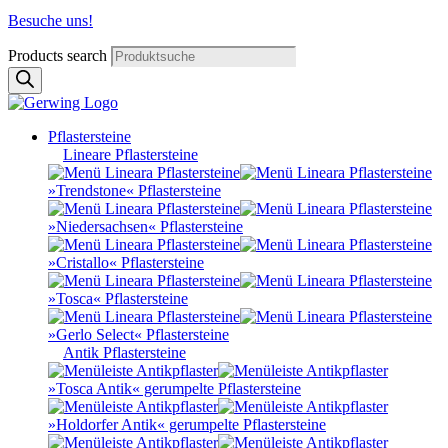
Besuche uns!
Products search
Pflastersteine
Lineare Pflastersteine
»Trendstone« Pflastersteine
»Niedersachsen« Pflastersteine
»Cristallo« Pflastersteine
»Tosca« Pflastersteine
»Gerlo Select« Pflastersteine
Antik Pflastersteine
»Tosca Antik« gerumpelte Pflastersteine
»Holdorfer Antik« gerumpelte Pflastersteine