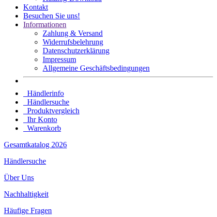
Kontakt
Besuchen Sie uns!
Informationen
Zahlung & Versand
Widerrufsbelehrung
Datenschutz­erklärung
Impressum
Allgemeine Geschäftsbedingungen
Händlerinfo
Händlersuche
Produktvergleich
Ihr Konto
Warenkorb
Gesamtkatalog 2026
Händlersuche
Über Uns
Nachhaltigkeit
Häufige Fragen