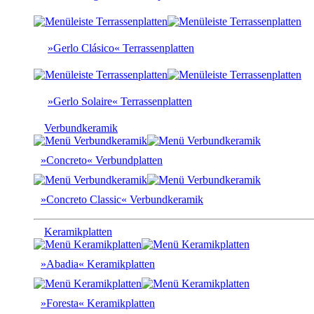
»Gerlo Clásico« Terrassenplatten
»Gerlo Solaire« Terrassenplatten
Verbundkeramik
»Concreto« Verbundplatten
»Concreto Classic« Verbundkeramik
Keramikplatten
»Abadia« Keramikplatten
»Foresta« Keramikplatten