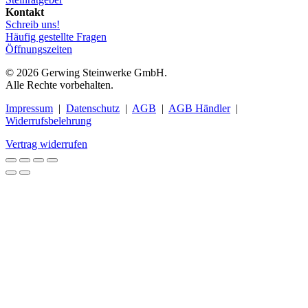
Kontakt
Schreib uns!
Häufig gestellte Fragen
Öffnungszeiten
© 2026 Gerwing Steinwerke GmbH.
Alle Rechte vorbehalten.
Impressum
|
Datenschutz
|
AGB
|
AGB Händler
|
Widerrufsbelehrung
Vertrag widerrufen