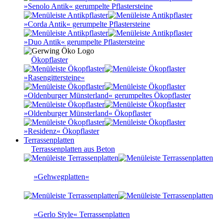
»Senolo Antik« gerumpelte Pflastersteine
»Corda Antik« gerumpelte Pflastersteine
»Duo Antik« gerumpelte Pflastersteine
Ökopflaster
»Rasengittersteine«
»Oldenburger Münsterland« gerumpeltes Ökopflaster
»Oldenburger Münsterland« Ökopflaster
»Residenz« Ökopflaster
Terrassenplatten
Terrassenplatten aus Beton
»Gehwegplatten«
»Gerlo Style« Terrassenplatten