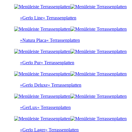
»Gerlo Line« Terrassenplatten
»Natura Placa« Terrassenplatten
»Gerlo Pur« Terrassenplatten
»Gerlo Deluxe« Terrassenplatten
»GerLux« Terrassenplatten
»Gerlo Lager« Terrassenplatten