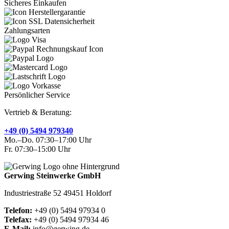
Sicheres Einkaufen
Zahlungsarten
Persönlicher Service
Vertrieb & Beratung:
+49 (0) 5494 979340
Mo.–Do. 07:30–17:00 Uhr
Fr. 07:30–15:00 Uhr
Gerwing Steinwerke GmbH
Industriestraße 52 49451 Holdorf
Telefon:
+49 (0) 5494 97934 0
Telefax:
+49 (0) 5494 97934 46
E-Mail:
info@gerwing.de