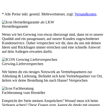
jetzt herunterladen
* Alle Preise inkl. gesetzl. Mehrwertsteuer, zzgl.
Versandkosten
.
Herstellergarantie
Wenn wir bei Gerwing von etwas überzeugt sind, dann ist es unsere
Qualität und ein passgenauer, auf unsere Kunden zugeschnittener
Kundenservice. Daher versprechen wir dir, dass du uns mit deinen
Ideen und Rückfragen immer erreichen und eine schnelle Antwort
auf dein Anliegen erwarten darfst.
Gerwing-Lieferversprechen
Wir bieten dir ein riesiges Netzwerk an Vertriebspartnern zur
Abholung & Lieferung. Befindet sich kein Vertriebspartner vor Ort,
liefern wir deine Bestellung bis nach Hause! Versprochen
Fachberatung vom Hersteller
Entspricht der Stein meinen Ansprüchen? Worauf muss ich beim
Verlegen achten? Diese Fragen uvm. kannst du direkt mit unseren