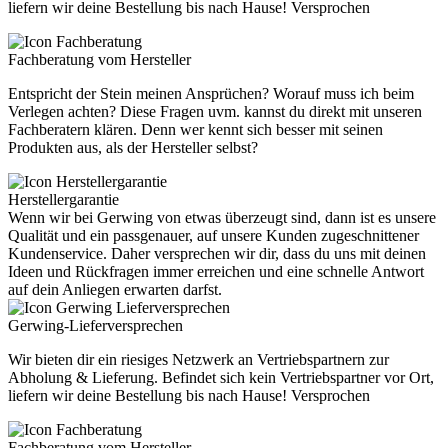
liefern wir deine Bestellung bis nach Hause! Versprochen
Fachberatung vom Hersteller
Entspricht der Stein meinen Ansprüchen? Worauf muss ich beim
Verlegen achten? Diese Fragen uvm. kannst du direkt mit unseren
Fachberatern klären. Denn wer kennt sich besser mit seinen
Produkten aus, als der Hersteller selbst?
Herstellergarantie
Wenn wir bei Gerwing von etwas überzeugt sind, dann ist es unsere
Qualität und ein passgenauer, auf unsere Kunden zugeschnittener
Kundenservice. Daher versprechen wir dir, dass du uns mit deinen
Ideen und Rückfragen immer erreichen und eine schnelle Antwort
auf dein Anliegen erwarten darfst.
Gerwing-Lieferversprechen
Wir bieten dir ein riesiges Netzwerk an Vertriebspartnern zur
Abholung & Lieferung. Befindet sich kein Vertriebspartner vor Ort,
liefern wir deine Bestellung bis nach Hause! Versprochen
Fachberatung vom Hersteller