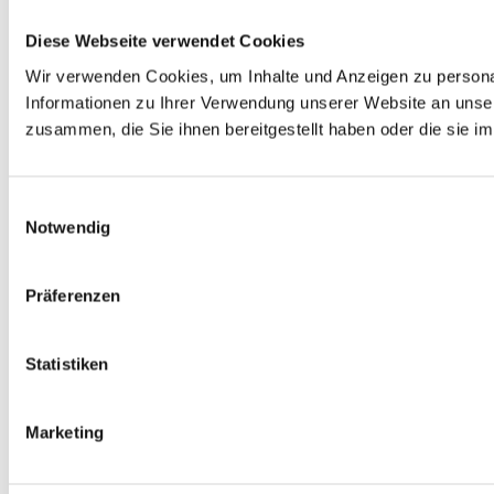
Diese Webseite verwendet Cookies
Wir verwenden Cookies, um Inhalte und Anzeigen zu personal
Informationen zu Ihrer Verwendung unserer Website an unser
zusammen, die Sie ihnen bereitgestellt haben oder die sie 
Einwilligungsauswahl
Notwendig
Präferenzen
Statistiken
Marketing