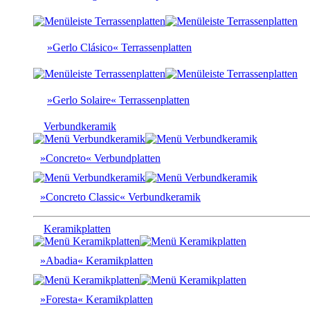
»Gerlo Clásico« Terrassenplatten
»Gerlo Solaire« Terrassenplatten
Verbundkeramik
»Concreto« Verbundplatten
»Concreto Classic« Verbundkeramik
Keramikplatten
»Abadia« Keramikplatten
»Foresta« Keramikplatten