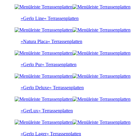
»Gerlo Line« Terrassenplatten
»Natura Placa« Terrassenplatten
»Gerlo Pur« Terrassenplatten
»Gerlo Deluxe« Terrassenplatten
»GerLux« Terrassenplatten
»Gerlo Lager« Terrassenplatten