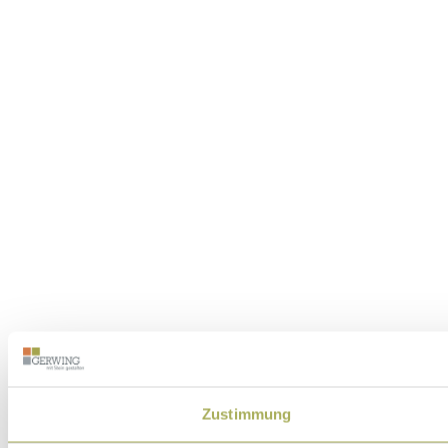
Zustimmung