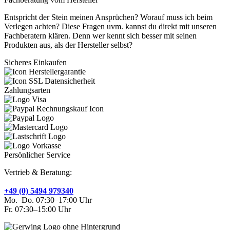
Entspricht der Stein meinen Ansprüchen? Worauf muss ich beim
Verlegen achten? Diese Fragen uvm. kannst du direkt mit unseren
Fachberatern klären. Denn wer kennt sich besser mit seinen
Produkten aus, als der Hersteller selbst?
Sicheres Einkaufen
Zahlungsarten
Persönlicher Service
Vertrieb & Beratung:
+49 (0) 5494 979340
Mo.–Do. 07:30–17:00 Uhr
Fr. 07:30–15:00 Uhr