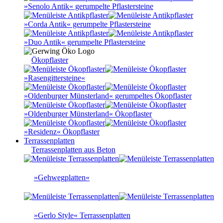
»Senolo Antik« gerumpelte Pflastersteine
»Corda Antik« gerumpelte Pflastersteine
»Duo Antik« gerumpelte Pflastersteine
Ökopflaster
»Rasengittersteine«
»Oldenburger Münsterland« gerumpeltes Ökopflaster
»Oldenburger Münsterland« Ökopflaster
»Residenz« Ökopflaster
Terrassenplatten
Terrassenplatten aus Beton
»Gehwegplatten«
»Gerlo Style« Terrassenplatten