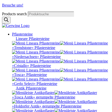
Besuche uns!
Products search
Pflastersteine
Lineare Pflastersteine
»Trendstone« Pflastersteine
»Niedersachsen« Pflastersteine
»Cristallo« Pflastersteine
»Tosca« Pflastersteine
»Gerlo Select« Pflastersteine
Antik Pflastersteine
»Tosca Antik« gerumpelte Pflastersteine
»Holdorfer Antik« gerumpelte Pflastersteine