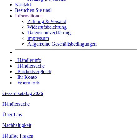
Kontakt
Besuchen Sie uns!
Informationen
Zahlung & Versand
Widerrufsbelehrung
Datenschutz­erklärung
Impressum
Allgemeine Geschäftsbedingungen
Händlerinfo
Händlersuche
Produktvergleich
Ihr Konto
Warenkorb
Gesamtkatalog 2026
Händlersuche
Über Uns
Nachhaltigkeit
Häufige Fragen