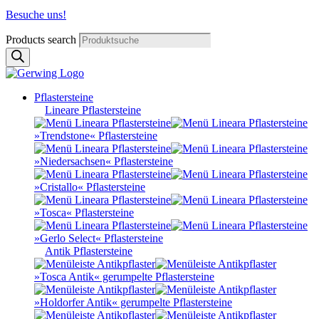
Besuche uns!
Products search
Pflastersteine
Lineare Pflastersteine
»Trendstone« Pflastersteine
»Niedersachsen« Pflastersteine
»Cristallo« Pflastersteine
»Tosca« Pflastersteine
»Gerlo Select« Pflastersteine
Antik Pflastersteine
»Tosca Antik« gerumpelte Pflastersteine
»Holdorfer Antik« gerumpelte Pflastersteine