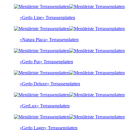
»Gerlo Line« Terrassenplatten
»Natura Placa« Terrassenplatten
»Gerlo Pur« Terrassenplatten
»Gerlo Deluxe« Terrassenplatten
»GerLux« Terrassenplatten
»Gerlo Lager« Terrassenplatten