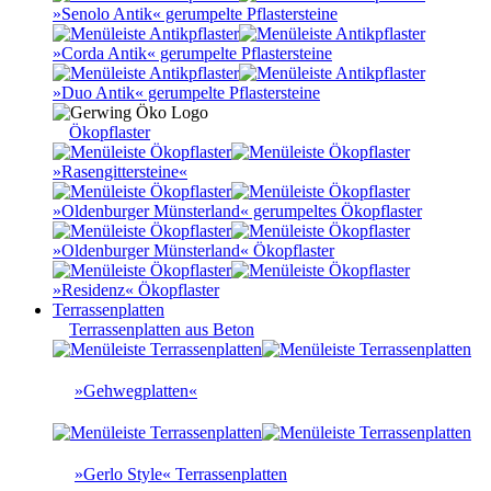
»Senolo Antik« gerumpelte Pflastersteine
»Corda Antik« gerumpelte Pflastersteine
»Duo Antik« gerumpelte Pflastersteine
Ökopflaster
»Rasengittersteine«
»Oldenburger Münsterland« gerumpeltes Ökopflaster
»Oldenburger Münsterland« Ökopflaster
»Residenz« Ökopflaster
Terrassenplatten
Terrassenplatten aus Beton
»Gehwegplatten«
»Gerlo Style« Terrassenplatten