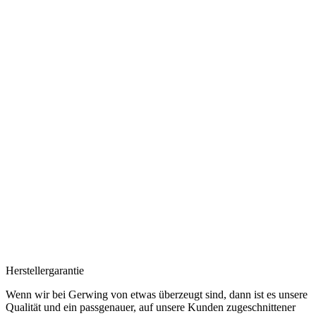
Herstellergarantie
Wenn wir bei Gerwing von etwas überzeugt sind, dann ist es unsere
Qualität und ein passgenauer, auf unsere Kunden zugeschnittener