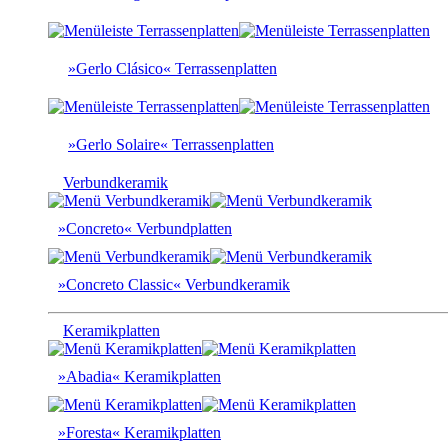
»Gerlo Clásico« Terrassenplatten
»Gerlo Solaire« Terrassenplatten
Verbundkeramik
»Concreto« Verbundplatten
»Concreto Classic« Verbundkeramik
Keramikplatten
»Abadia« Keramikplatten
»Foresta« Keramikplatten