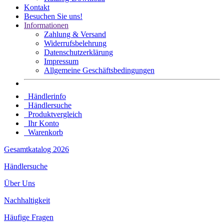
Kontakt
Besuchen Sie uns!
Informationen
Zahlung & Versand
Widerrufsbelehrung
Datenschutz­erklärung
Impressum
Allgemeine Geschäftsbedingungen
Händlerinfo
Händlersuche
Produktvergleich
Ihr Konto
Warenkorb
Gesamtkatalog 2026
Händlersuche
Über Uns
Nachhaltigkeit
Häufige Fragen