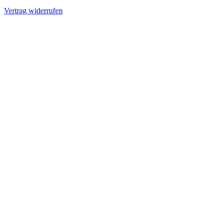
Vertrag widerrufen