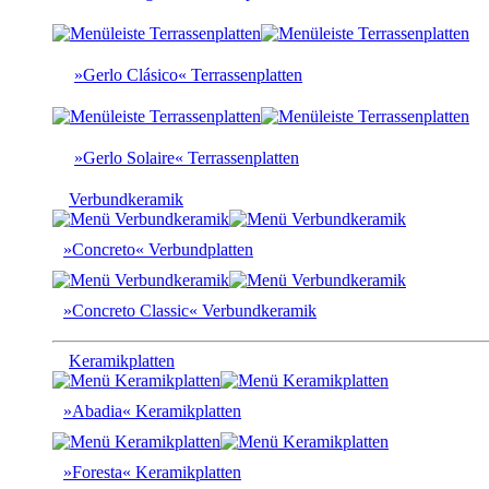
»Gerlo Clásico« Terrassenplatten
»Gerlo Solaire« Terrassenplatten
Verbundkeramik
»Concreto« Verbundplatten
»Concreto Classic« Verbundkeramik
Keramikplatten
»Abadia« Keramikplatten
»Foresta« Keramikplatten