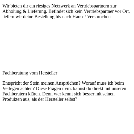
Wir bieten dir ein riesiges Netzwerk an Vertriebspartnern zur
Abholung & Lieferung. Befindet sich kein Vertriebspartner vor Ort,
liefern wir deine Bestellung bis nach Hause! Versprochen
Fachberatung vom Hersteller
Entspricht der Stein meinen Ansprüchen? Worauf muss ich beim
Verlegen achten? Diese Fragen uvm. kannst du direkt mit unseren
Fachberatern klären. Denn wer kennt sich besser mit seinen
Produkten aus, als der Hersteller selbst?