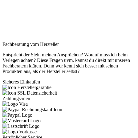
Fachberatung vom Hersteller
Entspricht der Stein meinen Ansprüchen? Worauf muss ich beim
Verlegen achten? Diese Fragen uvm. kannst du direkt mit unseren
Fachberatern klären. Denn wer kennt sich besser mit seinen
Produkten aus, als der Hersteller selbst?
Sicheres Einkaufen
Zahlungsarten
Persönlicher Service