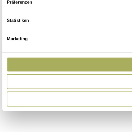
Präferenzen
Statistiken
Marketing