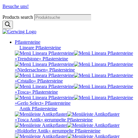
Besuche uns!
Products search
Pflastersteine
Lineare Pflastersteine
»Trendstone« Pflastersteine
»Niedersachsen« Pflastersteine
»Cristallo« Pflastersteine
»Tosca« Pflastersteine
»Gerlo Select« Pflastersteine
Antik Pflastersteine
»Tosca Antik« gerumpelte Pflastersteine
»Holdorfer Antik« gerumpelte Pflastersteine