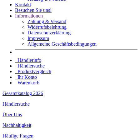
Kontakt
Besuchen Sie uns!
Informationen
Zahlung & Versand
Widerrufsbelehrung
Datenschutz­erklärung
Impressum
Allgemeine Geschäftsbedingungen
Händlerinfo
Händlersuche
Produktvergleich
Ihr Konto
Warenkorb
Gesamtkatalog 2026
Händlersuche
Über Uns
Nachhaltigkeit
Häufige Fragen