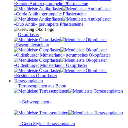
»Senolo Antik« gerumpelte Pflastersteine
»Corda Antik« gerumpelte Pflastersteine
»Duo Antik« gerumpelte Pflastersteine
Ökopflaster
»Rasengittersteine«
»Oldenburger Münsterland« gerumpeltes Ökopflaster
»Oldenburger Münsterland« Ökopflaster
»Residenz« Ökopflaster
Terrassenplatten
Terrassenplatten aus Beton
»Gehwegplatten«
»Gerlo Style« Terrassenplatten