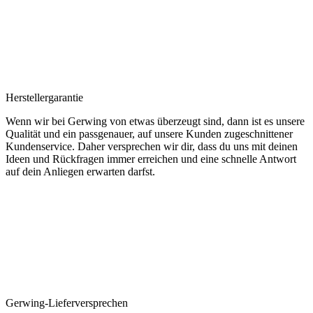
Herstellergarantie
Wenn wir bei Gerwing von etwas überzeugt sind, dann ist es unsere
Qualität und ein passgenauer, auf unsere Kunden zugeschnittener
Kundenservice. Daher versprechen wir dir, dass du uns mit deinen
Ideen und Rückfragen immer erreichen und eine schnelle Antwort
auf dein Anliegen erwarten darfst.
Gerwing-Lieferversprechen