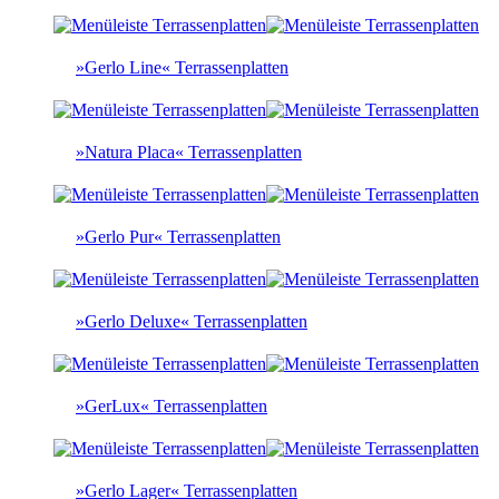
»Gerlo Line« Terrassenplatten
»Natura Placa« Terrassenplatten
»Gerlo Pur« Terrassenplatten
»Gerlo Deluxe« Terrassenplatten
»GerLux« Terrassenplatten
»Gerlo Lager« Terrassenplatten