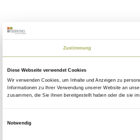
Zustimmung
Diese Webseite verwendet Cookies
Wir verwenden Cookies, um Inhalte und Anzeigen zu personal
Informationen zu Ihrer Verwendung unserer Website an unser
zusammen, die Sie ihnen bereitgestellt haben oder die sie 
Einwilligungsauswahl
Notwendig