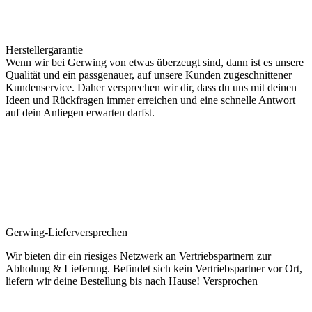
Herstellergarantie
Wenn wir bei Gerwing von etwas überzeugt sind, dann ist es unsere
Qualität und ein passgenauer, auf unsere Kunden zugeschnittener
Kundenservice. Daher versprechen wir dir, dass du uns mit deinen
Ideen und Rückfragen immer erreichen und eine schnelle Antwort
auf dein Anliegen erwarten darfst.
Gerwing-Lieferversprechen
Wir bieten dir ein riesiges Netzwerk an Vertriebspartnern zur
Abholung & Lieferung. Befindet sich kein Vertriebspartner vor Ort,
liefern wir deine Bestellung bis nach Hause! Versprochen