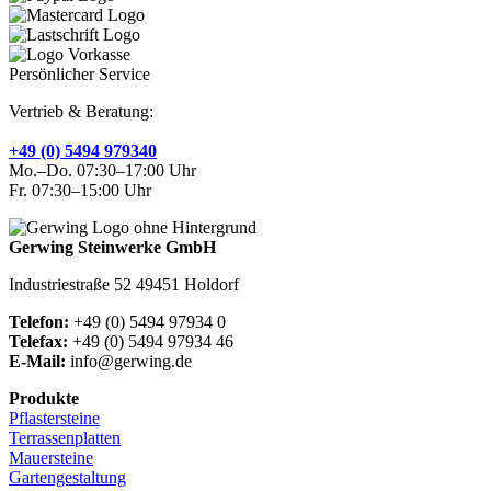
Persönlicher Service
Vertrieb & Beratung:
+49 (0) 5494 979340
Mo.–Do. 07:30–17:00 Uhr
Fr. 07:30–15:00 Uhr
Gerwing Steinwerke GmbH
Industriestraße 52 49451 Holdorf
Telefon:
+49 (0) 5494 97934 0
Telefax:
+49 (0) 5494 97934 46
E-Mail:
info@gerwing.de
Produkte
Pflastersteine
Terrassenplatten
Mauersteine
Gartengestaltung