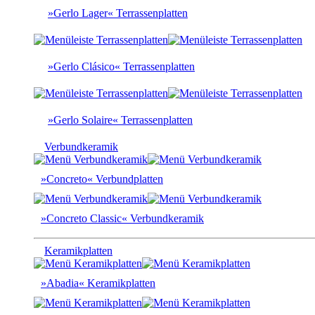
»Gerlo Lager« Terrassenplatten
»Gerlo Clásico« Terrassenplatten
»Gerlo Solaire« Terrassenplatten
Verbundkeramik
»Concreto« Verbundplatten
»Concreto Classic« Verbundkeramik
Keramikplatten
»Abadia« Keramikplatten