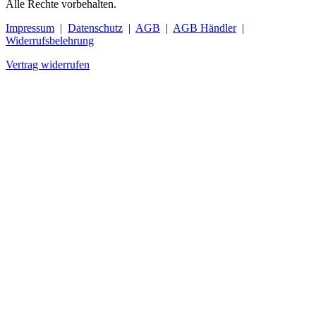
Alle Rechte vorbehalten.
Impressum
|
Datenschutz
|
AGB
|
AGB Händler
|
Widerrufsbelehrung
Vertrag widerrufen