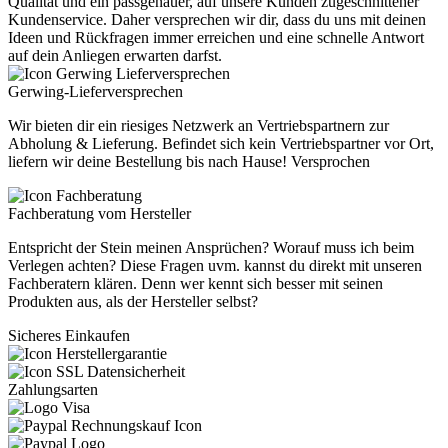
Qualität und ein passgenauer, auf unsere Kunden zugeschnittener
Kundenservice. Daher versprechen wir dir, dass du uns mit deinen
Ideen und Rückfragen immer erreichen und eine schnelle Antwort
auf dein Anliegen erwarten darfst.
Gerwing-Lieferversprechen
Wir bieten dir ein riesiges Netzwerk an Vertriebspartnern zur
Abholung & Lieferung. Befindet sich kein Vertriebspartner vor Ort,
liefern wir deine Bestellung bis nach Hause! Versprochen
Fachberatung vom Hersteller
Entspricht der Stein meinen Ansprüchen? Worauf muss ich beim
Verlegen achten? Diese Fragen uvm. kannst du direkt mit unseren
Fachberatern klären. Denn wer kennt sich besser mit seinen
Produkten aus, als der Hersteller selbst?
Sicheres Einkaufen
Zahlungsarten