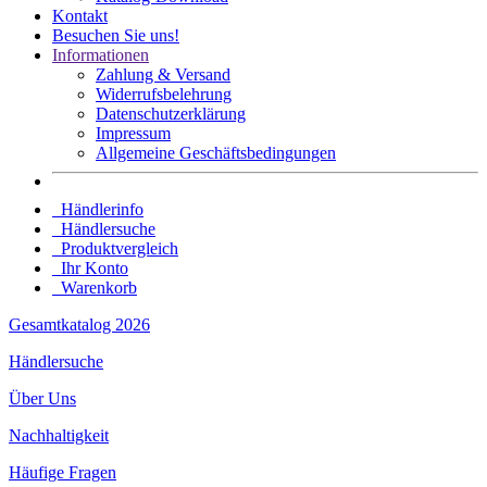
Kontakt
Besuchen Sie uns!
Informationen
Zahlung & Versand
Widerrufsbelehrung
Datenschutz­erklärung
Impressum
Allgemeine Geschäftsbedingungen
Händlerinfo
Händlersuche
Produktvergleich
Ihr Konto
Warenkorb
Gesamtkatalog 2026
Händlersuche
Über Uns
Nachhaltigkeit
Häufige Fragen