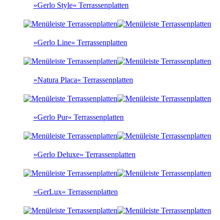
»Gerlo Style« Terrassenplatten
»Gerlo Line« Terrassenplatten
»Natura Placa« Terrassenplatten
»Gerlo Pur« Terrassenplatten
»Gerlo Deluxe« Terrassenplatten
»GerLux« Terrassenplatten