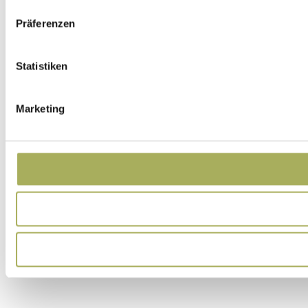
Präferenzen
Statistiken
Marketing