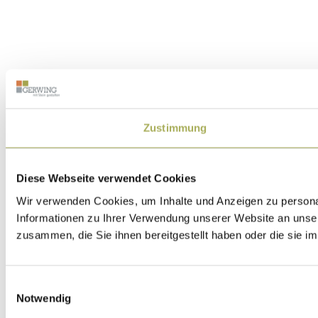
Zustimmung
Diese Webseite verwendet Cookies
Wir verwenden Cookies, um Inhalte und Anzeigen zu personal
Informationen zu Ihrer Verwendung unserer Website an unser
zusammen, die Sie ihnen bereitgestellt haben oder die sie 
Einwilligungsauswahl
Notwendig