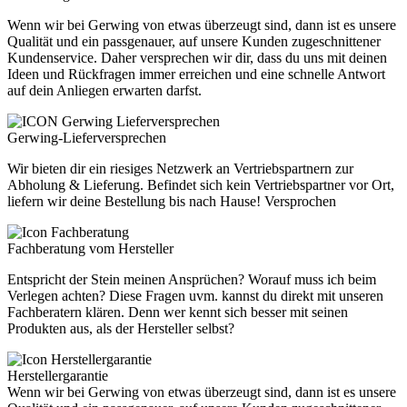
Wenn wir bei Gerwing von etwas überzeugt sind, dann ist es unsere
Qualität und ein passgenauer, auf unsere Kunden zugeschnittener
Kundenservice. Daher versprechen wir dir, dass du uns mit deinen
Ideen und Rückfragen immer erreichen und eine schnelle Antwort
auf dein Anliegen erwarten darfst.
Gerwing-Lieferversprechen
Wir bieten dir ein riesiges Netzwerk an Vertriebspartnern zur
Abholung & Lieferung. Befindet sich kein Vertriebspartner vor Ort,
liefern wir deine Bestellung bis nach Hause! Versprochen
Fachberatung vom Hersteller
Entspricht der Stein meinen Ansprüchen? Worauf muss ich beim
Verlegen achten? Diese Fragen uvm. kannst du direkt mit unseren
Fachberatern klären. Denn wer kennt sich besser mit seinen
Produkten aus, als der Hersteller selbst?
Herstellergarantie
Wenn wir bei Gerwing von etwas überzeugt sind, dann ist es unsere