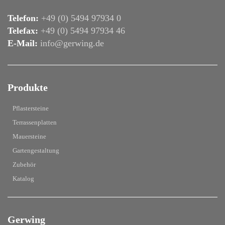
Telefon:
+49 (0) 5494 97934 0
Telefax:
+49 (0) 5494 97934 46
E-Mail:
info@gerwing.de
Produkte
Pflastersteine
Terrassenplatten
Mauersteine
Gartengestaltung
Zubehör
Katalog
Gerwing