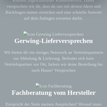
Kunden zugeschnittener Kundenservice. Daher
versprechen wir dir, dass du uns mit deinen Ideen und
Rückfragen immer erreichen und eine schnelle Antwort
auf dein Anliegen erwarten darfst.
Gerwing-Lieferversprechen
Wir bieten dir ein riesiges Netzwerk an Vertriebspartnern
zur Abholung & Lieferung. Befindet sich kein
Vertriebspartner vor Ort, liefern wir deine Bestellung bis
nach Hause! Versprochen
Fachberatung vom Hersteller
Entspricht der Stein meinen Ansprüchen? Worauf muss