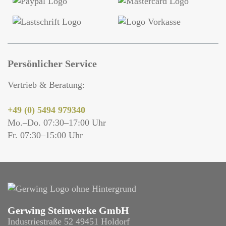
Persönlicher Service
Vertrieb & Beratung:
+49 (0) 5494 979340
Mo.–Do. 07:30–17:00 Uhr
Fr. 07:30–15:00 Uhr
Gerwing Steinwerke GmbH
Industriestraße 52 49451 Holdorf