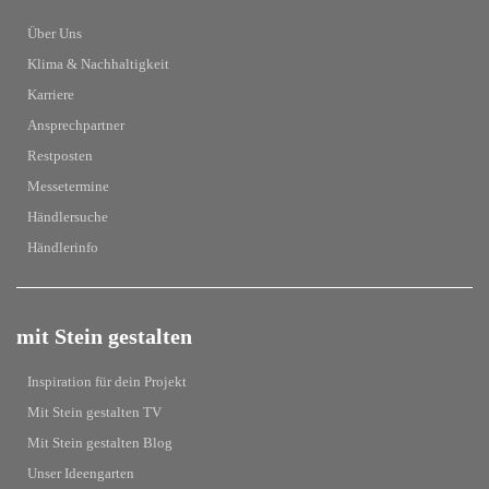
Über Uns
Klima & Nachhaltigkeit
Karriere
Ansprechpartner
Restposten
Messetermine
Händlersuche
Händlerinfo
mit Stein gestalten
Inspiration für dein Projekt
Mit Stein gestalten TV
Mit Stein gestalten Blog
Unser Ideengarten