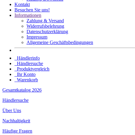
Kontakt
Besuchen Sie uns!
Informationen
Zahlung & Versand
Widerrufsbelehrung
Datenschutz­erklärung
Impressum
Allgemeine Geschäftsbedingungen
Händlerinfo
Händlersuche
Produktvergleich
Ihr Konto
Warenkorb
Gesamtkatalog 2026
Händlersuche
Über Uns
Nachhaltigkeit
Häufige Fragen