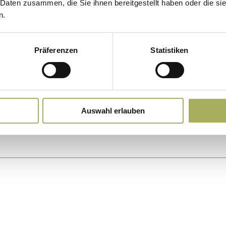
 Daten zusammen, die Sie ihnen bereitgestellt haben oder die s
n.
Präferenzen
Statistiken
Auswahl erlauben