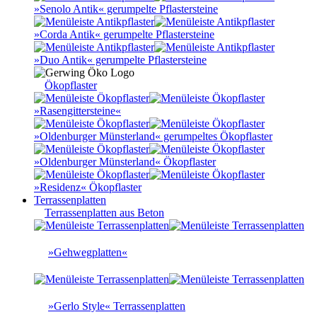
»Senolo Antik« gerumpelte Pflastersteine
»Corda Antik« gerumpelte Pflastersteine
»Duo Antik« gerumpelte Pflastersteine
Ökopflaster
»Rasengittersteine«
»Oldenburger Münsterland« gerumpeltes Ökopflaster
»Oldenburger Münsterland« Ökopflaster
»Residenz« Ökopflaster
Terrassenplatten
Terrassenplatten aus Beton
»Gehwegplatten«
»Gerlo Style« Terrassenplatten