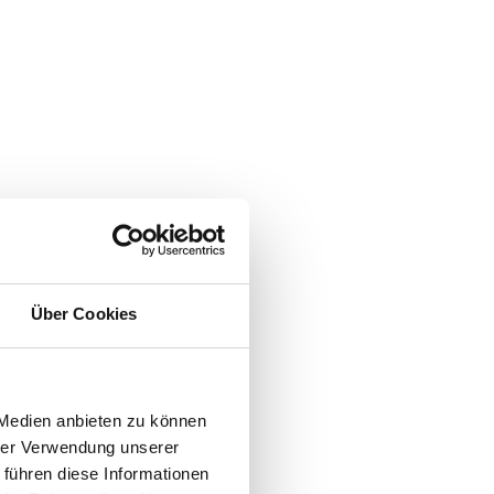
Über Cookies
 Medien anbieten zu können
hrer Verwendung unserer
 führen diese Informationen