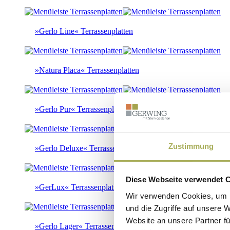
»Gerlo Line« Terrassenplatten
»Natura Placa« Terrassenplatten
»Gerlo Pur« Terrassenplatten
Zustimmung
»Gerlo Deluxe« Terrassenplatten
Diese Webseite verwendet 
»GerLux« Terrassenplatten
Wir verwenden Cookies, um I
und die Zugriffe auf unsere 
Website an unsere Partner fü
»Gerlo Lager« Terrassenplatten