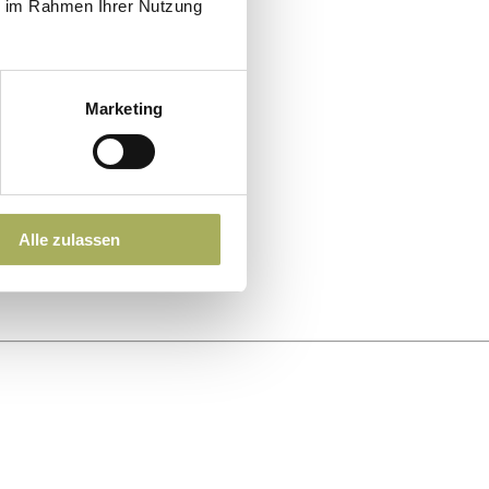
ie im Rahmen Ihrer Nutzung
Marketing
Alle zulassen