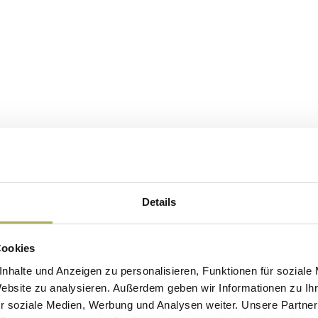
Details
Cookies
nhalte und Anzeigen zu personalisieren, Funktionen für soziale
Website zu analysieren. Außerdem geben wir Informationen zu I
r soziale Medien, Werbung und Analysen weiter. Unsere Partner