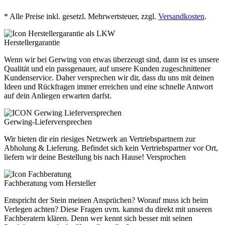
* Alle Preise inkl. gesetzl. Mehrwertsteuer, zzgl.
Versandkosten
.
Herstellergarantie
Wenn wir bei Gerwing von etwas überzeugt sind, dann ist es unsere
Qualität und ein passgenauer, auf unsere Kunden zugeschnittener
Kundenservice. Daher versprechen wir dir, dass du uns mit deinen
Ideen und Rückfragen immer erreichen und eine schnelle Antwort
auf dein Anliegen erwarten darfst.
Gerwing-Lieferversprechen
Wir bieten dir ein riesiges Netzwerk an Vertriebspartnern zur
Abholung & Lieferung. Befindet sich kein Vertriebspartner vor Ort,
liefern wir deine Bestellung bis nach Hause! Versprochen
Fachberatung vom Hersteller
Entspricht der Stein meinen Ansprüchen? Worauf muss ich beim
Verlegen achten? Diese Fragen uvm. kannst du direkt mit unseren
Fachberatern klären. Denn wer kennt sich besser mit seinen