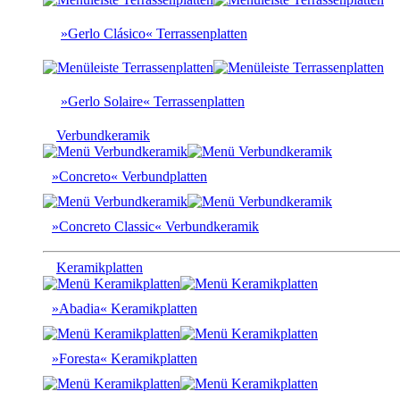
»Gerlo Clásico« Terrassenplatten
»Gerlo Solaire« Terrassenplatten
Verbundkeramik
»Concreto« Verbundplatten
»Concreto Classic« Verbundkeramik
Keramikplatten
»Abadia« Keramikplatten
»Foresta« Keramikplatten