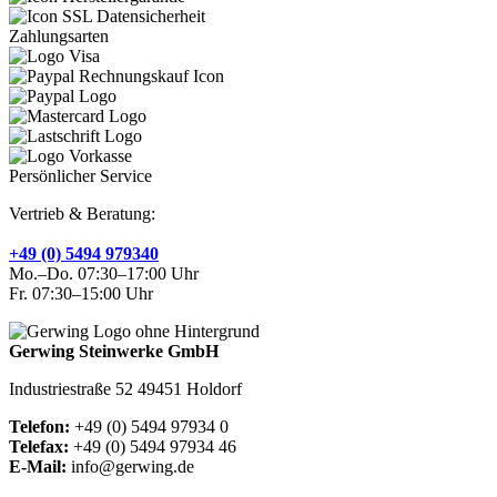
Zahlungsarten
Persönlicher Service
Vertrieb & Beratung:
+49 (0) 5494 979340
Mo.–Do. 07:30–17:00 Uhr
Fr. 07:30–15:00 Uhr
Gerwing Steinwerke GmbH
Industriestraße 52 49451 Holdorf
Telefon:
+49 (0) 5494 97934 0
Telefax:
+49 (0) 5494 97934 46
E-Mail:
info@gerwing.de