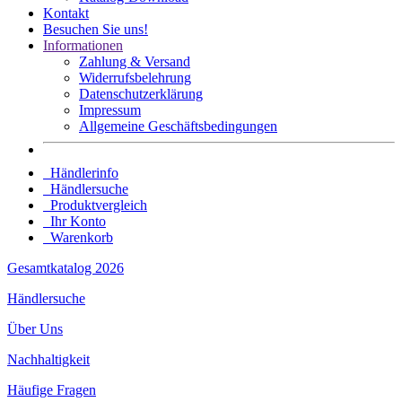
Kontakt
Besuchen Sie uns!
Informationen
Zahlung & Versand
Widerrufsbelehrung
Datenschutz­erklärung
Impressum
Allgemeine Geschäftsbedingungen
Händlerinfo
Händlersuche
Produktvergleich
Ihr Konto
Warenkorb
Gesamtkatalog 2026
Händlersuche
Über Uns
Nachhaltigkeit
Häufige Fragen