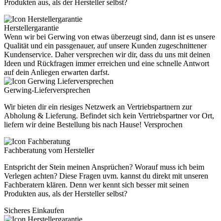
Produkten aus, als der Hersteller selbst?
Herstellergarantie
Wenn wir bei Gerwing von etwas überzeugt sind, dann ist es unsere
Qualität und ein passgenauer, auf unsere Kunden zugeschnittener
Kundenservice. Daher versprechen wir dir, dass du uns mit deinen
Ideen und Rückfragen immer erreichen und eine schnelle Antwort
auf dein Anliegen erwarten darfst.
Gerwing-Lieferversprechen
Wir bieten dir ein riesiges Netzwerk an Vertriebspartnern zur
Abholung & Lieferung. Befindet sich kein Vertriebspartner vor Ort,
liefern wir deine Bestellung bis nach Hause! Versprochen
Fachberatung vom Hersteller
Entspricht der Stein meinen Ansprüchen? Worauf muss ich beim
Verlegen achten? Diese Fragen uvm. kannst du direkt mit unseren
Fachberatern klären. Denn wer kennt sich besser mit seinen
Produkten aus, als der Hersteller selbst?
Sicheres Einkaufen