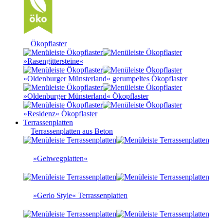
Ökopflaster
»Rasengittersteine«
»Oldenburger Münsterland« gerumpeltes Ökopflaster
»Oldenburger Münsterland« Ökopflaster
»Residenz« Ökopflaster
Terrassenplatten
Terrassenplatten aus Beton
»Gehwegplatten«
»Gerlo Style« Terrassenplatten