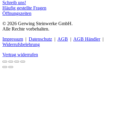
Schreib uns!
Häufig gestellte Fragen
Öffnungszeiten
© 2026 Gerwing Steinwerke GmbH.
Alle Rechte vorbehalten.
Impressum
|
Datenschutz
|
AGB
|
AGB Händler
|
Widerrufsbelehrung
Vertrag widerrufen