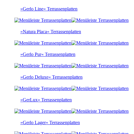
»Gerlo Line« Terrassenplatten
»Natura Placa« Terrassenplatten
»Gerlo Pur« Terrassenplatten
»Gerlo Deluxe« Terrassenplatten
»GerLux« Terrassenplatten
»Gerlo Lager« Terrassenplatten