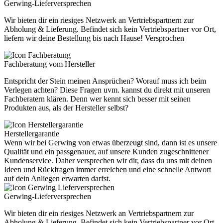
Gerwing-Lieferversprechen
Wir bieten dir ein riesiges Netzwerk an Vertriebspartnern zur
Abholung & Lieferung. Befindet sich kein Vertriebspartner vor Ort,
liefern wir deine Bestellung bis nach Hause! Versprochen
Fachberatung vom Hersteller
Entspricht der Stein meinen Ansprüchen? Worauf muss ich beim
Verlegen achten? Diese Fragen uvm. kannst du direkt mit unseren
Fachberatern klären. Denn wer kennt sich besser mit seinen
Produkten aus, als der Hersteller selbst?
Herstellergarantie
Wenn wir bei Gerwing von etwas überzeugt sind, dann ist es unsere
Qualität und ein passgenauer, auf unsere Kunden zugeschnittener
Kundenservice. Daher versprechen wir dir, dass du uns mit deinen
Ideen und Rückfragen immer erreichen und eine schnelle Antwort
auf dein Anliegen erwarten darfst.
Gerwing-Lieferversprechen
Wir bieten dir ein riesiges Netzwerk an Vertriebspartnern zur
Abholung & Lieferung. Befindet sich kein Vertriebspartner vor Ort,