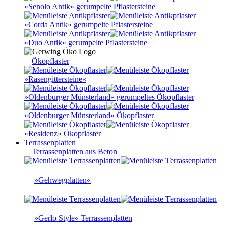
»Senolo Antik« gerumpelte Pflastersteine
»Corda Antik« gerumpelte Pflastersteine
»Duo Antik« gerumpelte Pflastersteine
Ökopflaster
»Rasengittersteine«
»Oldenburger Münsterland« gerumpeltes Ökopflaster
»Oldenburger Münsterland« Ökopflaster
»Residenz« Ökopflaster
Terrassenplatten
Terrassenplatten aus Beton
»Gehwegplatten«
»Gerlo Style« Terrassenplatten