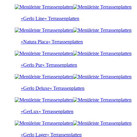
»Gerlo Line« Terrassenplatten
»Natura Placa« Terrassenplatten
»Gerlo Pur« Terrassenplatten
»Gerlo Deluxe« Terrassenplatten
»GerLux« Terrassenplatten
»Gerlo Lager« Terrassenplatten