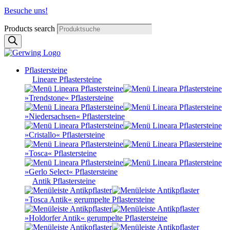
Besuche uns!
Products search
Pflastersteine
Lineare Pflastersteine
»Trendstone« Pflastersteine
»Niedersachsen« Pflastersteine
»Cristallo« Pflastersteine
»Tosca« Pflastersteine
»Gerlo Select« Pflastersteine
Antik Pflastersteine
»Tosca Antik« gerumpelte Pflastersteine
»Holdorfer Antik« gerumpelte Pflastersteine