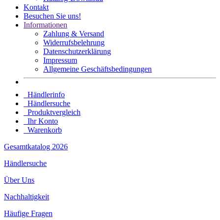
Kontakt
Besuchen Sie uns!
Informationen
Zahlung & Versand
Widerrufsbelehrung
Datenschutz­erklärung
Impressum
Allgemeine Geschäftsbedingungen
Händlerinfo
Händlersuche
Produktvergleich
Ihr Konto
Warenkorb
Gesamtkatalog 2026
Händlersuche
Über Uns
Nachhaltigkeit
Häufige Fragen