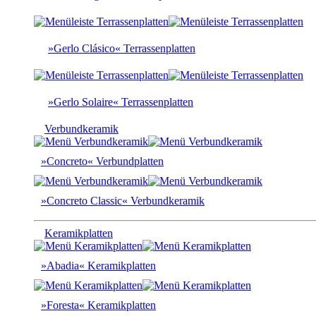
»Gerlo Clásico« Terrassenplatten
»Gerlo Solaire« Terrassenplatten
Verbundkeramik
»Concreto« Verbundplatten
»Concreto Classic« Verbundkeramik
Keramikplatten
»Abadia« Keramikplatten
»Foresta« Keramikplatten