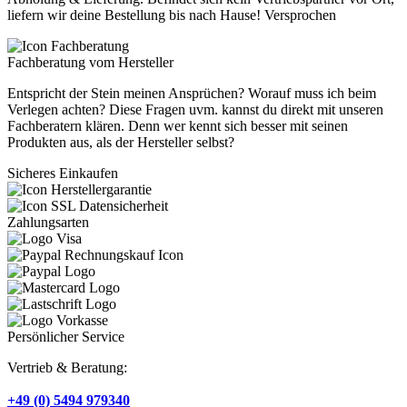
liefern wir deine Bestellung bis nach Hause! Versprochen
Fachberatung vom Hersteller
Entspricht der Stein meinen Ansprüchen? Worauf muss ich beim
Verlegen achten? Diese Fragen uvm. kannst du direkt mit unseren
Fachberatern klären. Denn wer kennt sich besser mit seinen
Produkten aus, als der Hersteller selbst?
Sicheres Einkaufen
Zahlungsarten
Persönlicher Service
Vertrieb & Beratung:
+49 (0) 5494 979340