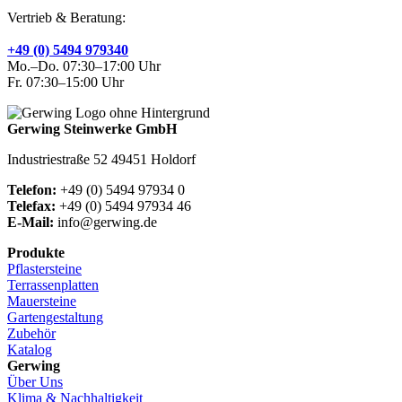
Vertrieb & Beratung:
+49 (0) 5494 979340
Mo.–Do. 07:30–17:00 Uhr
Fr. 07:30–15:00 Uhr
Gerwing Steinwerke GmbH
Industriestraße 52 49451 Holdorf
Telefon:
+49 (0) 5494 97934 0
Telefax:
+49 (0) 5494 97934 46
E-Mail:
info@gerwing.de
Produkte
Pflastersteine
Terrassenplatten
Mauersteine
Gartengestaltung
Zubehör
Katalog
Gerwing
Über Uns
Klima & Nachhaltigkeit