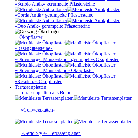
»Senolo Antik« gerumpelte Pflastersteine
»Corda Antik« gerumpelte Pflastersteine
»Duo Antik« gerumpelte Pflastersteine
Ökopflaster
»Rasengittersteine«
»Oldenburger Münsterland« gerumpeltes Ökopflaster
»Oldenburger Münsterland« Ökopflaster
»Residenz« Ökopflaster
Terrassenplatten
Terrassenplatten aus Beton
»Gehwegplatten«
»Gerlo Style« Terrassenplatten