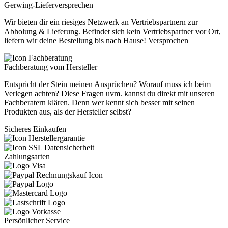
Gerwing-Lieferversprechen
Wir bieten dir ein riesiges Netzwerk an Vertriebspartnern zur
Abholung & Lieferung. Befindet sich kein Vertriebspartner vor Ort,
liefern wir deine Bestellung bis nach Hause! Versprochen
Fachberatung vom Hersteller
Entspricht der Stein meinen Ansprüchen? Worauf muss ich beim
Verlegen achten? Diese Fragen uvm. kannst du direkt mit unseren
Fachberatern klären. Denn wer kennt sich besser mit seinen
Produkten aus, als der Hersteller selbst?
Sicheres Einkaufen
Zahlungsarten
Persönlicher Service