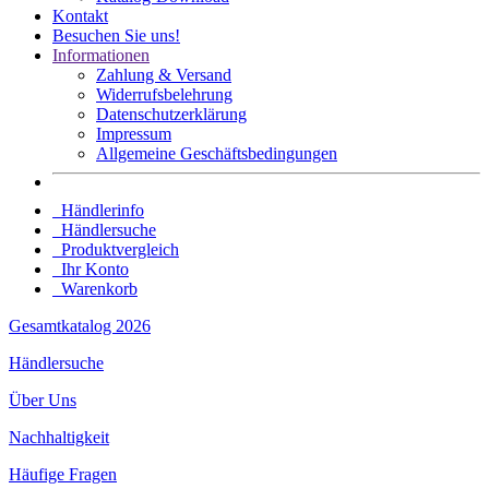
Kontakt
Besuchen Sie uns!
Informationen
Zahlung & Versand
Widerrufsbelehrung
Datenschutz­erklärung
Impressum
Allgemeine Geschäftsbedingungen
Händlerinfo
Händlersuche
Produktvergleich
Ihr Konto
Warenkorb
Gesamtkatalog 2026
Händlersuche
Über Uns
Nachhaltigkeit
Häufige Fragen