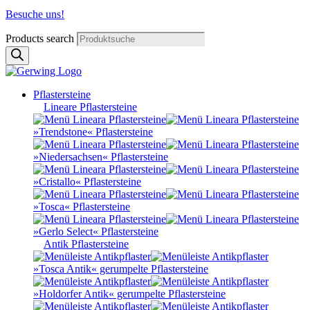
Besuche uns!
Products search
Pflastersteine
Lineare Pflastersteine
»Trendstone« Pflastersteine
»Niedersachsen« Pflastersteine
»Cristallo« Pflastersteine
»Tosca« Pflastersteine
»Gerlo Select« Pflastersteine
Antik Pflastersteine
»Tosca Antik« gerumpelte Pflastersteine
»Holdorfer Antik« gerumpelte Pflastersteine