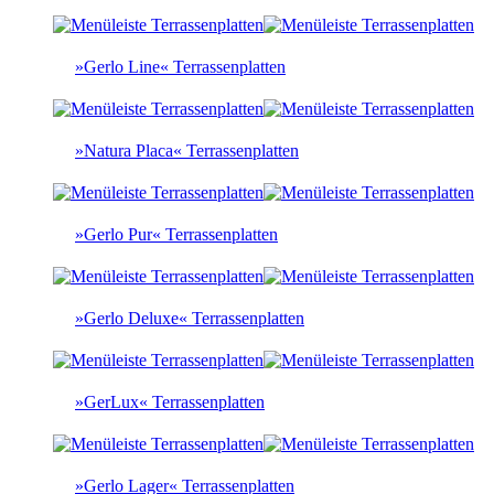
»Gerlo Line« Terrassenplatten
»Natura Placa« Terrassenplatten
»Gerlo Pur« Terrassenplatten
»Gerlo Deluxe« Terrassenplatten
»GerLux« Terrassenplatten
»Gerlo Lager« Terrassenplatten