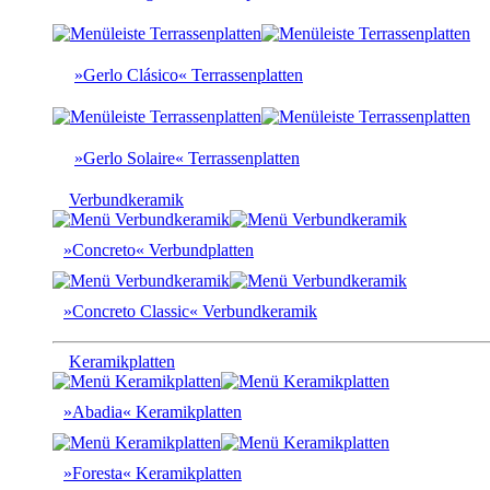
»Gerlo Clásico« Terrassenplatten
»Gerlo Solaire« Terrassenplatten
Verbundkeramik
»Concreto« Verbundplatten
»Concreto Classic« Verbundkeramik
Keramikplatten
»Abadia« Keramikplatten
»Foresta« Keramikplatten