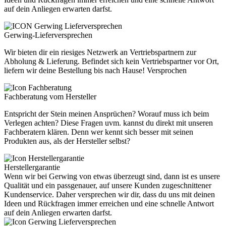
auf dein Anliegen erwarten darfst.
Gerwing-Lieferversprechen
Wir bieten dir ein riesiges Netzwerk an Vertriebspartnern zur
Abholung & Lieferung. Befindet sich kein Vertriebspartner vor Ort,
liefern wir deine Bestellung bis nach Hause! Versprochen
Fachberatung vom Hersteller
Entspricht der Stein meinen Ansprüchen? Worauf muss ich beim
Verlegen achten? Diese Fragen uvm. kannst du direkt mit unseren
Fachberatern klären. Denn wer kennt sich besser mit seinen
Produkten aus, als der Hersteller selbst?
Herstellergarantie
Wenn wir bei Gerwing von etwas überzeugt sind, dann ist es unsere
Qualität und ein passgenauer, auf unsere Kunden zugeschnittener
Kundenservice. Daher versprechen wir dir, dass du uns mit deinen
Ideen und Rückfragen immer erreichen und eine schnelle Antwort
auf dein Anliegen erwarten darfst.