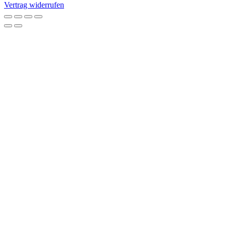
Vertrag widerrufen