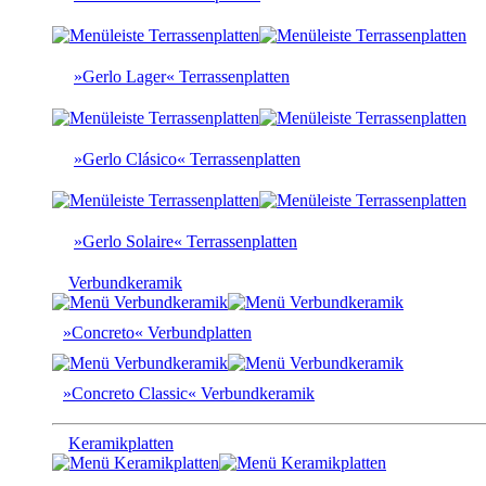
»Gerlo Lager« Terrassenplatten
»Gerlo Clásico« Terrassenplatten
»Gerlo Solaire« Terrassenplatten
Verbundkeramik
»Concreto« Verbundplatten
»Concreto Classic« Verbundkeramik
Keramikplatten