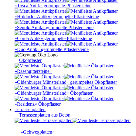
»Tosca Antik« gerumpelte Pflastersteine
»Holdorfer Antik« gerumpelte Pflastersteine
»Senolo Antik« gerumpelte Pflastersteine
»Corda Antik« gerumpelte Pflastersteine
»Duo Antik« gerumpelte Pflastersteine
Ökopflaster
»Rasengittersteine«
»Oldenburger Münsterland« gerumpeltes Ökopflaster
»Oldenburger Münsterland« Ökopflaster
»Residenz« Ökopflaster
Terrassenplatten
Terrassenplatten aus Beton
»Gehwegplatten«