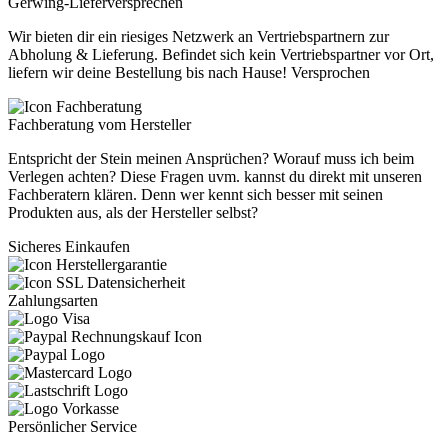
Gerwing-Lieferversprechen
Wir bieten dir ein riesiges Netzwerk an Vertriebspartnern zur
Abholung & Lieferung. Befindet sich kein Vertriebspartner vor Ort,
liefern wir deine Bestellung bis nach Hause! Versprochen
Fachberatung vom Hersteller
Entspricht der Stein meinen Ansprüchen? Worauf muss ich beim
Verlegen achten? Diese Fragen uvm. kannst du direkt mit unseren
Fachberatern klären. Denn wer kennt sich besser mit seinen
Produkten aus, als der Hersteller selbst?
Sicheres Einkaufen
Zahlungsarten
Persönlicher Service