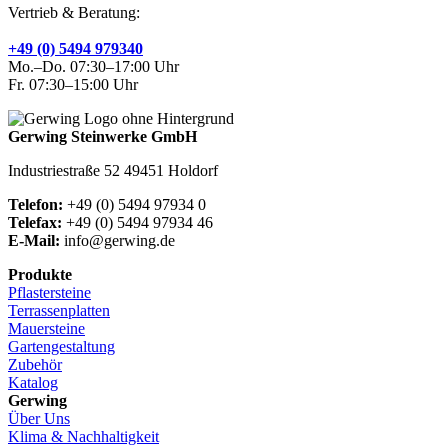
Vertrieb & Beratung:
+49 (0) 5494 979340
Mo.–Do. 07:30–17:00 Uhr
Fr. 07:30–15:00 Uhr
Gerwing Steinwerke GmbH
Industriestraße 52 49451 Holdorf
Telefon:
+49 (0) 5494 97934 0
Telefax:
+49 (0) 5494 97934 46
E-Mail:
info@gerwing.de
Produkte
Pflastersteine
Terrassenplatten
Mauersteine
Gartengestaltung
Zubehör
Katalog
Gerwing
Über Uns
Klima & Nachhaltigkeit