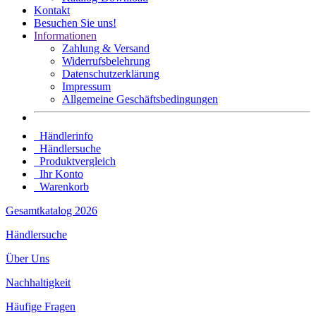
Kontakt
Besuchen Sie uns!
Informationen
Zahlung & Versand
Widerrufsbelehrung
Datenschutz­erklärung
Impressum
Allgemeine Geschäftsbedingungen
Händlerinfo
Händlersuche
Produktvergleich
Ihr Konto
Warenkorb
Gesamtkatalog 2026
Händlersuche
Über Uns
Nachhaltigkeit
Häufige Fragen