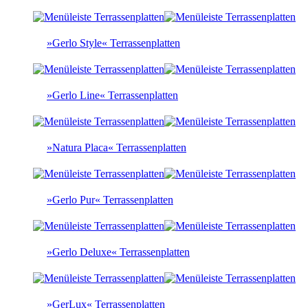
»Gerlo Style« Terrassenplatten
»Gerlo Line« Terrassenplatten
»Natura Placa« Terrassenplatten
»Gerlo Pur« Terrassenplatten
»Gerlo Deluxe« Terrassenplatten
»GerLux« Terrassenplatten