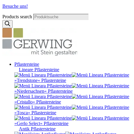
Besuche uns!
Products search
Pflastersteine
Lineare Pflastersteine
»Trendstone« Pflastersteine
»Niedersachsen« Pflastersteine
»Cristallo« Pflastersteine
»Tosca« Pflastersteine
»Gerlo Select« Pflastersteine
Antik Pflastersteine