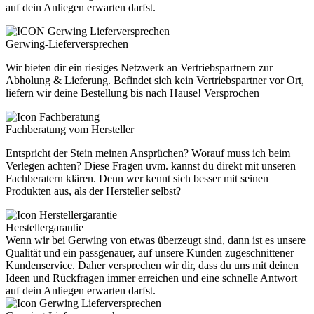
auf dein Anliegen erwarten darfst.
Gerwing-Lieferversprechen
Wir bieten dir ein riesiges Netzwerk an Vertriebspartnern zur
Abholung & Lieferung. Befindet sich kein Vertriebspartner vor Ort,
liefern wir deine Bestellung bis nach Hause! Versprochen
Fachberatung vom Hersteller
Entspricht der Stein meinen Ansprüchen? Worauf muss ich beim
Verlegen achten? Diese Fragen uvm. kannst du direkt mit unseren
Fachberatern klären. Denn wer kennt sich besser mit seinen
Produkten aus, als der Hersteller selbst?
Herstellergarantie
Wenn wir bei Gerwing von etwas überzeugt sind, dann ist es unsere
Qualität und ein passgenauer, auf unsere Kunden zugeschnittener
Kundenservice. Daher versprechen wir dir, dass du uns mit deinen
Ideen und Rückfragen immer erreichen und eine schnelle Antwort
auf dein Anliegen erwarten darfst.