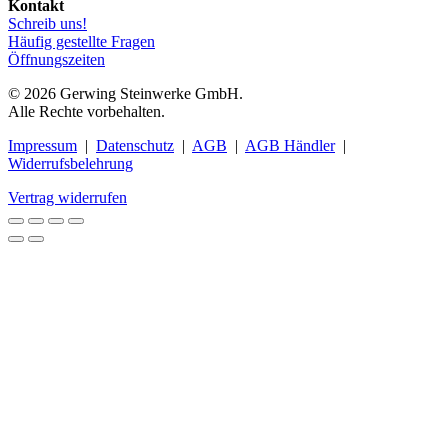
Kontakt
Schreib uns!
Häufig gestellte Fragen
Öffnungszeiten
© 2026 Gerwing Steinwerke GmbH.
Alle Rechte vorbehalten.
Impressum
|
Datenschutz
|
AGB
|
AGB Händler
|
Widerrufsbelehrung
Vertrag widerrufen