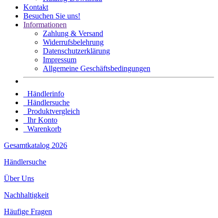
Kontakt
Besuchen Sie uns!
Informationen
Zahlung & Versand
Widerrufsbelehrung
Datenschutz­erklärung
Impressum
Allgemeine Geschäftsbedingungen
Händlerinfo
Händlersuche
Produktvergleich
Ihr Konto
Warenkorb
Gesamtkatalog 2026
Händlersuche
Über Uns
Nachhaltigkeit
Häufige Fragen