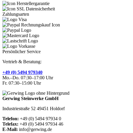
Zahlungsarten
Persönlicher Service
Vertrieb & Beratung:
+49 (0) 5494 979340
Mo.–Do. 07:30–17:00 Uhr
Fr. 07:30–15:00 Uhr
Gerwing Steinwerke GmbH
Industriestraße 52 49451 Holdorf
Telefon:
+49 (0) 5494 97934 0
Telefax:
+49 (0) 5494 97934 46
E-Mail:
info@gerwing.de