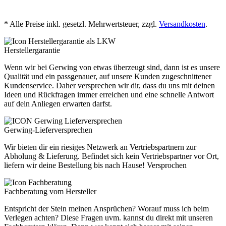
* Alle Preise inkl. gesetzl. Mehrwertsteuer, zzgl.
Versandkosten
.
Herstellergarantie
Wenn wir bei Gerwing von etwas überzeugt sind, dann ist es unsere
Qualität und ein passgenauer, auf unsere Kunden zugeschnittener
Kundenservice. Daher versprechen wir dir, dass du uns mit deinen
Ideen und Rückfragen immer erreichen und eine schnelle Antwort
auf dein Anliegen erwarten darfst.
Gerwing-Lieferversprechen
Wir bieten dir ein riesiges Netzwerk an Vertriebspartnern zur
Abholung & Lieferung. Befindet sich kein Vertriebspartner vor Ort,
liefern wir deine Bestellung bis nach Hause! Versprochen
Fachberatung vom Hersteller
Entspricht der Stein meinen Ansprüchen? Worauf muss ich beim
Verlegen achten? Diese Fragen uvm. kannst du direkt mit unseren