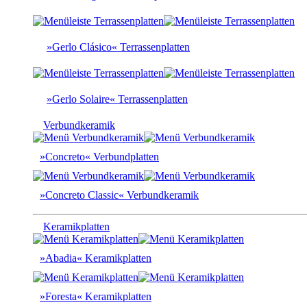
»Gerlo Clásico« Terrassenplatten
»Gerlo Solaire« Terrassenplatten
Verbundkeramik
»Concreto« Verbundplatten
»Concreto Classic« Verbundkeramik
Keramikplatten
»Abadia« Keramikplatten
»Foresta« Keramikplatten