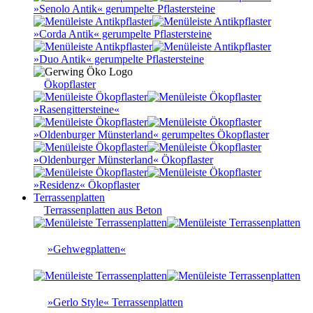
»Senolo Antik« gerumpelte Pflastersteine
»Corda Antik« gerumpelte Pflastersteine
»Duo Antik« gerumpelte Pflastersteine
Ökopflaster
»Rasengittersteine«
»Oldenburger Münsterland« gerumpeltes Ökopflaster
»Oldenburger Münsterland« Ökopflaster
»Residenz« Ökopflaster
Terrassenplatten
Terrassenplatten aus Beton
»Gehwegplatten«
»Gerlo Style« Terrassenplatten