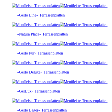
»Gerlo Line« Terrassenplatten
»Natura Placa« Terrassenplatten
»Gerlo Pur« Terrassenplatten
»Gerlo Deluxe« Terrassenplatten
»GerLux« Terrassenplatten
»Gerlo Lager« Terrassenplatten