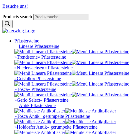
Besuche uns!
Products search
Pflastersteine
Lineare Pflastersteine
»Trendstone« Pflastersteine
»Niedersachsen« Pflastersteine
»Cristallo« Pflastersteine
»Tosca« Pflastersteine
»Gerlo Select« Pflastersteine
Antik Pflastersteine
»Tosca Antik« gerumpelte Pflastersteine
»Holdorfer Antik« gerumpelte Pflastersteine