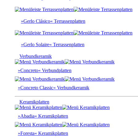
»Gerlo Clásico« Terrassenplatten
»Gerlo Solaire« Terrassenplatten
Verbundkeramik
»Concreto« Verbundplatten
»Concreto Classic« Verbundkeramik
Keramikplatten
»Abadia« Keramikplatten
»Foresta« Keramikplatten