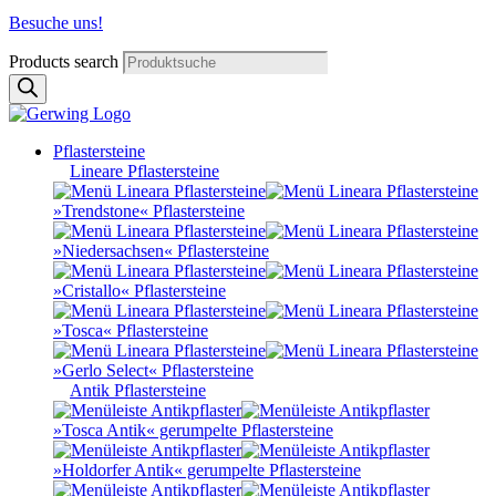
Besuche uns!
Products search
Pflastersteine
Lineare Pflastersteine
»Trendstone« Pflastersteine
»Niedersachsen« Pflastersteine
»Cristallo« Pflastersteine
»Tosca« Pflastersteine
»Gerlo Select« Pflastersteine
Antik Pflastersteine
»Tosca Antik« gerumpelte Pflastersteine
»Holdorfer Antik« gerumpelte Pflastersteine