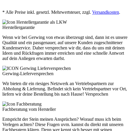
* Alle Preise inkl. gesetzl. Mehrwertsteuer, zzgl.
Versandkosten
.
Herstellergarantie
Wenn wir bei Gerwing von etwas überzeugt sind, dann ist es unsere
Qualität und ein passgenauer, auf unsere Kunden zugeschnittener
Kundenservice. Daher versprechen wir dir, dass du uns mit deinen
Ideen und Rückfragen immer erreichen und eine schnelle Antwort
auf dein Anliegen erwarten darfst.
Gerwing-Lieferversprechen
Wir bieten dir ein riesiges Netzwerk an Vertriebspartnern zur
Abholung & Lieferung. Befindet sich kein Vertriebspartner vor Ort,
liefern wir deine Bestellung bis nach Hause! Versprochen
Fachberatung vom Hersteller
Entspricht der Stein meinen Ansprüchen? Worauf muss ich beim
Verlegen achten? Diese Fragen uvm. kannst du direkt mit unseren
Fachberatern klären. Denn wer kennt sich besser mit seinen