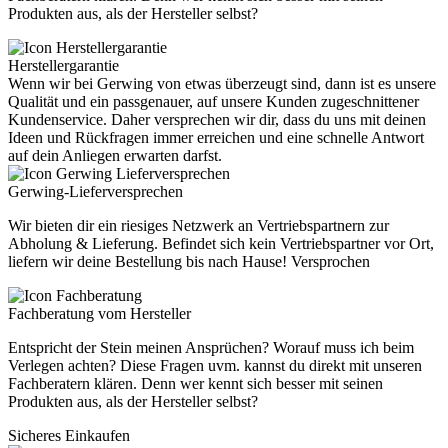
Produkten aus, als der Hersteller selbst?
Herstellergarantie
Wenn wir bei Gerwing von etwas überzeugt sind, dann ist es unsere
Qualität und ein passgenauer, auf unsere Kunden zugeschnittener
Kundenservice. Daher versprechen wir dir, dass du uns mit deinen
Ideen und Rückfragen immer erreichen und eine schnelle Antwort
auf dein Anliegen erwarten darfst.
Gerwing-Lieferversprechen
Wir bieten dir ein riesiges Netzwerk an Vertriebspartnern zur
Abholung & Lieferung. Befindet sich kein Vertriebspartner vor Ort,
liefern wir deine Bestellung bis nach Hause! Versprochen
Fachberatung vom Hersteller
Entspricht der Stein meinen Ansprüchen? Worauf muss ich beim
Verlegen achten? Diese Fragen uvm. kannst du direkt mit unseren
Fachberatern klären. Denn wer kennt sich besser mit seinen
Produkten aus, als der Hersteller selbst?
Sicheres Einkaufen