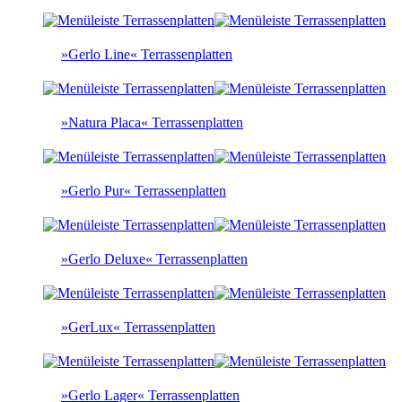
»Gerlo Line« Terrassenplatten
»Natura Placa« Terrassenplatten
»Gerlo Pur« Terrassenplatten
»Gerlo Deluxe« Terrassenplatten
»GerLux« Terrassenplatten
»Gerlo Lager« Terrassenplatten