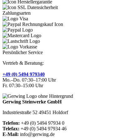
Zahlungsarten
Persönlicher Service
Vertrieb & Beratung:
+49 (0) 5494 979340
Mo.–Do. 07:30–17:00 Uhr
Fr. 07:30–15:00 Uhr
Gerwing Steinwerke GmbH
Industriestraße 52 49451 Holdorf
Telefon:
+49 (0) 5494 97934 0
Telefax:
+49 (0) 5494 97934 46
E-Mail:
info@gerwing.de