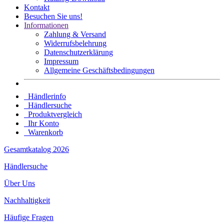
Kontakt
Besuchen Sie uns!
Informationen
Zahlung & Versand
Widerrufsbelehrung
Datenschutz­erklärung
Impressum
Allgemeine Geschäftsbedingungen
Händlerinfo
Händlersuche
Produktvergleich
Ihr Konto
Warenkorb
Gesamtkatalog 2026
Händlersuche
Über Uns
Nachhaltigkeit
Häufige Fragen