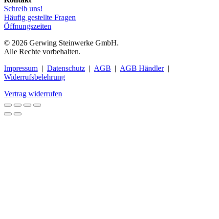
Schreib uns!
Häufig gestellte Fragen
Öffnungszeiten
© 2026 Gerwing Steinwerke GmbH.
Alle Rechte vorbehalten.
Impressum
|
Datenschutz
|
AGB
|
AGB Händler
|
Widerrufsbelehrung
Vertrag widerrufen