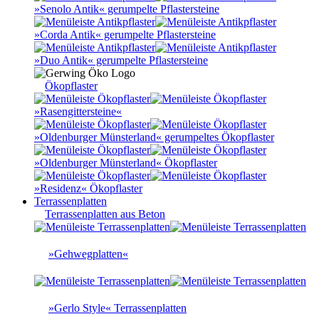
»Senolo Antik« gerumpelte Pflastersteine
»Corda Antik« gerumpelte Pflastersteine
»Duo Antik« gerumpelte Pflastersteine
Ökopflaster
»Rasengittersteine«
»Oldenburger Münsterland« gerumpeltes Ökopflaster
»Oldenburger Münsterland« Ökopflaster
»Residenz« Ökopflaster
Terrassenplatten
Terrassenplatten aus Beton
»Gehwegplatten«
»Gerlo Style« Terrassenplatten