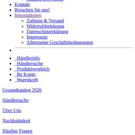
Kontakt
Besuchen Sie uns!
Informationen
Zahlung & Versand
Widerrufsbelehrung
Datenschutz­erklärung
Impressum
Allgemeine Geschäftsbedingungen
Händlerinfo
Händlersuche
Produktvergleich
Ihr Konto
Warenkorb
Gesamtkatalog 2026
Händlersuche
Über Uns
Nachhaltigkeit
Häufige Fragen