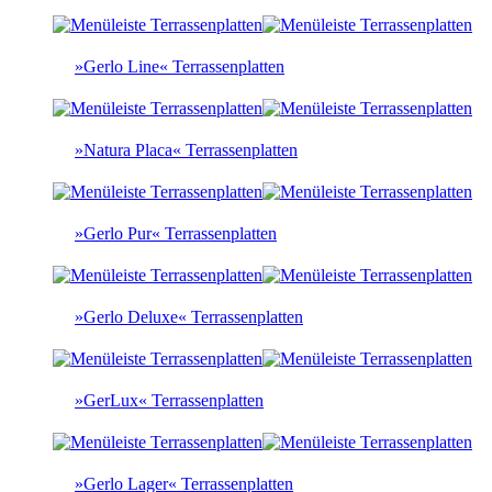
»Gerlo Line« Terrassenplatten
»Natura Placa« Terrassenplatten
»Gerlo Pur« Terrassenplatten
»Gerlo Deluxe« Terrassenplatten
»GerLux« Terrassenplatten
»Gerlo Lager« Terrassenplatten