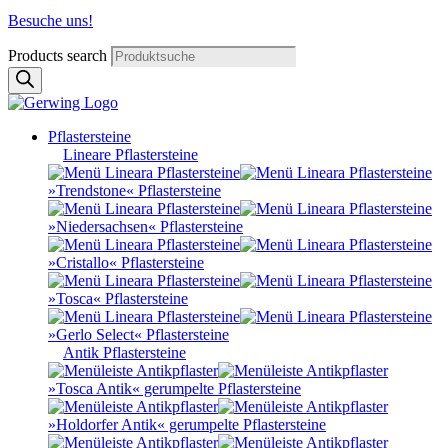
Besuche uns!
Products search
Pflastersteine
Lineare Pflastersteine
»Trendstone« Pflastersteine
»Niedersachsen« Pflastersteine
»Cristallo« Pflastersteine
»Tosca« Pflastersteine
»Gerlo Select« Pflastersteine
Antik Pflastersteine
»Tosca Antik« gerumpelte Pflastersteine
»Holdorfer Antik« gerumpelte Pflastersteine