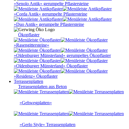
»Senolo Antik« gerumpelte Pflastersteine
»Corda Antik« gerumpelte Pflastersteine
»Duo Antik« gerumpelte Pflastersteine
Ökopflaster
»Rasengittersteine«
»Oldenburger Münsterland« gerumpeltes Ökopflaster
»Oldenburger Münsterland« Ökopflaster
»Residenz« Ökopflaster
Terrassenplatten
Terrassenplatten aus Beton
»Gehwegplatten«
»Gerlo Style« Terrassenplatten