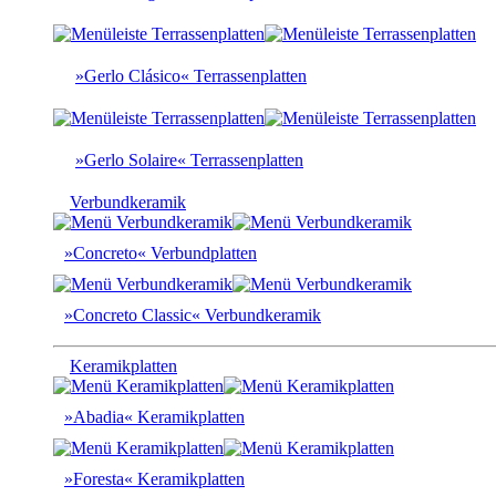
»Gerlo Clásico« Terrassenplatten
»Gerlo Solaire« Terrassenplatten
Verbundkeramik
»Concreto« Verbundplatten
»Concreto Classic« Verbundkeramik
Keramikplatten
»Abadia« Keramikplatten
»Foresta« Keramikplatten