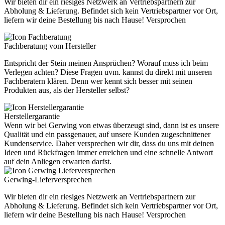
Wir bieten dir ein riesiges Netzwerk an Vertriebspartnern zur
Abholung & Lieferung. Befindet sich kein Vertriebspartner vor Ort,
liefern wir deine Bestellung bis nach Hause! Versprochen
Fachberatung vom Hersteller
Entspricht der Stein meinen Ansprüchen? Worauf muss ich beim
Verlegen achten? Diese Fragen uvm. kannst du direkt mit unseren
Fachberatern klären. Denn wer kennt sich besser mit seinen
Produkten aus, als der Hersteller selbst?
Herstellergarantie
Wenn wir bei Gerwing von etwas überzeugt sind, dann ist es unsere
Qualität und ein passgenauer, auf unsere Kunden zugeschnittener
Kundenservice. Daher versprechen wir dir, dass du uns mit deinen
Ideen und Rückfragen immer erreichen und eine schnelle Antwort
auf dein Anliegen erwarten darfst.
Gerwing-Lieferversprechen
Wir bieten dir ein riesiges Netzwerk an Vertriebspartnern zur
Abholung & Lieferung. Befindet sich kein Vertriebspartner vor Ort,
liefern wir deine Bestellung bis nach Hause! Versprochen