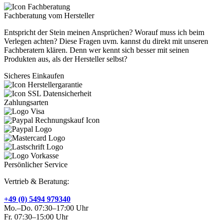
Fachberatung vom Hersteller
Entspricht der Stein meinen Ansprüchen? Worauf muss ich beim
Verlegen achten? Diese Fragen uvm. kannst du direkt mit unseren
Fachberatern klären. Denn wer kennt sich besser mit seinen
Produkten aus, als der Hersteller selbst?
Sicheres Einkaufen
Zahlungsarten
Persönlicher Service
Vertrieb & Beratung:
+49 (0) 5494 979340
Mo.–Do. 07:30–17:00 Uhr
Fr. 07:30–15:00 Uhr