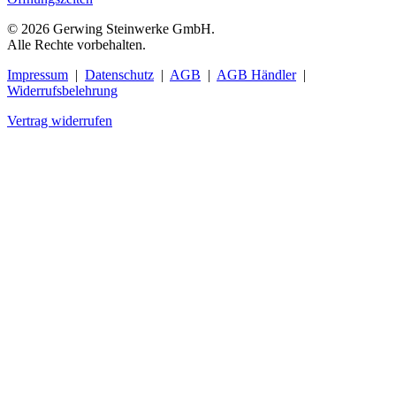
© 2026 Gerwing Steinwerke GmbH.
Alle Rechte vorbehalten.
Impressum
|
Datenschutz
|
AGB
|
AGB Händler
|
Widerrufsbelehrung
Vertrag widerrufen