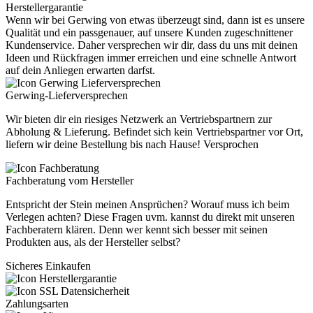
Herstellergarantie
Wenn wir bei Gerwing von etwas überzeugt sind, dann ist es unsere
Qualität und ein passgenauer, auf unsere Kunden zugeschnittener
Kundenservice. Daher versprechen wir dir, dass du uns mit deinen
Ideen und Rückfragen immer erreichen und eine schnelle Antwort
auf dein Anliegen erwarten darfst.
Gerwing-Lieferversprechen
Wir bieten dir ein riesiges Netzwerk an Vertriebspartnern zur
Abholung & Lieferung. Befindet sich kein Vertriebspartner vor Ort,
liefern wir deine Bestellung bis nach Hause! Versprochen
Fachberatung vom Hersteller
Entspricht der Stein meinen Ansprüchen? Worauf muss ich beim
Verlegen achten? Diese Fragen uvm. kannst du direkt mit unseren
Fachberatern klären. Denn wer kennt sich besser mit seinen
Produkten aus, als der Hersteller selbst?
Sicheres Einkaufen
Zahlungsarten