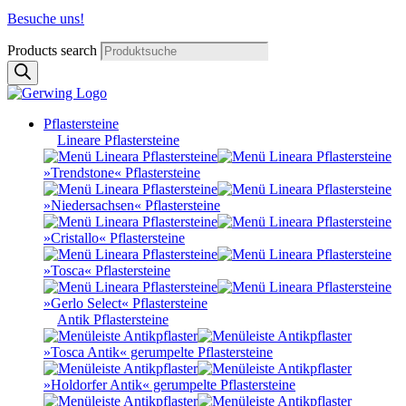
Besuche uns!
Products search
Pflastersteine
Lineare Pflastersteine
»Trendstone« Pflastersteine
»Niedersachsen« Pflastersteine
»Cristallo« Pflastersteine
»Tosca« Pflastersteine
»Gerlo Select« Pflastersteine
Antik Pflastersteine
»Tosca Antik« gerumpelte Pflastersteine
»Holdorfer Antik« gerumpelte Pflastersteine