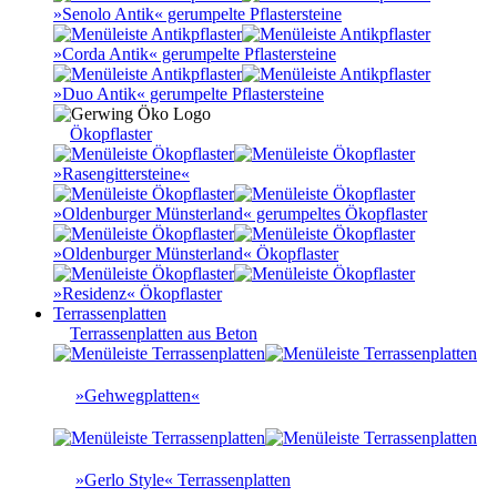
»Senolo Antik« gerumpelte Pflastersteine
»Corda Antik« gerumpelte Pflastersteine
»Duo Antik« gerumpelte Pflastersteine
Ökopflaster
»Rasengittersteine«
»Oldenburger Münsterland« gerumpeltes Ökopflaster
»Oldenburger Münsterland« Ökopflaster
»Residenz« Ökopflaster
Terrassenplatten
Terrassenplatten aus Beton
»Gehwegplatten«
»Gerlo Style« Terrassenplatten