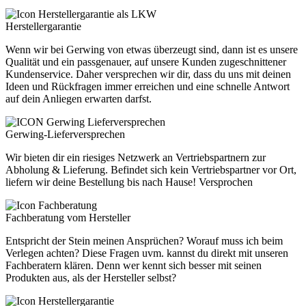
Herstellergarantie
Wenn wir bei Gerwing von etwas überzeugt sind, dann ist es unsere
Qualität und ein passgenauer, auf unsere Kunden zugeschnittener
Kundenservice. Daher versprechen wir dir, dass du uns mit deinen
Ideen und Rückfragen immer erreichen und eine schnelle Antwort
auf dein Anliegen erwarten darfst.
Gerwing-Lieferversprechen
Wir bieten dir ein riesiges Netzwerk an Vertriebspartnern zur
Abholung & Lieferung. Befindet sich kein Vertriebspartner vor Ort,
liefern wir deine Bestellung bis nach Hause! Versprochen
Fachberatung vom Hersteller
Entspricht der Stein meinen Ansprüchen? Worauf muss ich beim
Verlegen achten? Diese Fragen uvm. kannst du direkt mit unseren
Fachberatern klären. Denn wer kennt sich besser mit seinen
Produkten aus, als der Hersteller selbst?