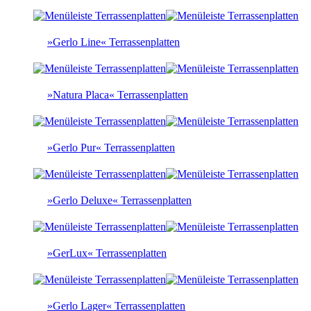
»Gerlo Line« Terrassenplatten
»Natura Placa« Terrassenplatten
»Gerlo Pur« Terrassenplatten
»Gerlo Deluxe« Terrassenplatten
»GerLux« Terrassenplatten
»Gerlo Lager« Terrassenplatten