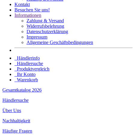
Kontakt
Besuchen Sie uns!
Informationen
Zahlung & Versand
Widerrufsbelehrung
Datenschutz­erklärung
Impressum
Allgemeine Geschäftsbedingungen
Händlerinfo
Händlersuche
Produktvergleich
Ihr Konto
Warenkorb
Gesamtkatalog 2026
Händlersuche
Über Uns
Nachhaltigkeit
Häufige Fragen