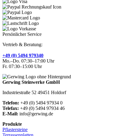
Persönlicher Service
Vertrieb & Beratung:
+49 (0) 5494 979340
Mo.–Do. 07:30–17:00 Uhr
Fr. 07:30–15:00 Uhr
Gerwing Steinwerke GmbH
Industriestraße 52 49451 Holdorf
Telefon:
+49 (0) 5494 97934 0
Telefax:
+49 (0) 5494 97934 46
E-Mail:
info@gerwing.de
Produkte
Pflastersteine
Terrassenplatten