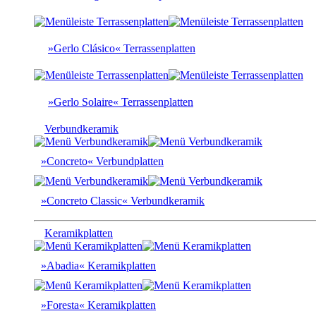
»Gerlo Clásico« Terrassenplatten
»Gerlo Solaire« Terrassenplatten
Verbundkeramik
»Concreto« Verbundplatten
»Concreto Classic« Verbundkeramik
Keramikplatten
»Abadia« Keramikplatten
»Foresta« Keramikplatten