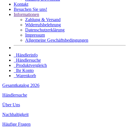
Kontakt
Besuchen Sie uns!
Informationen
Zahlung & Versand
Widerrufsbelehrung
Datenschutz­erklärung
Impressum
Allgemeine Geschäftsbedingungen
Händlerinfo
Händlersuche
Produktvergleich
Ihr Konto
Warenkorb
Gesamtkatalog 2026
Händlersuche
Über Uns
Nachhaltigkeit
Häufige Fragen