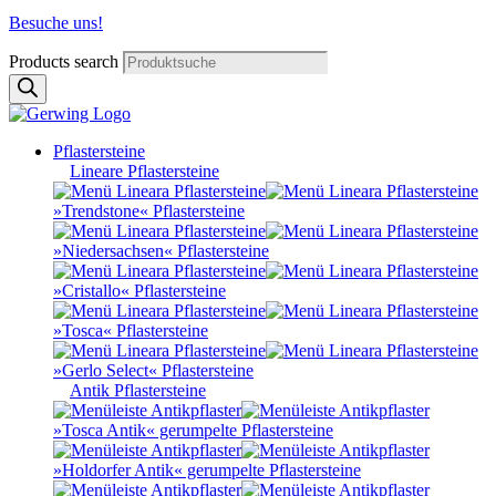
Besuche uns!
Products search
Pflastersteine
Lineare Pflastersteine
»Trendstone« Pflastersteine
»Niedersachsen« Pflastersteine
»Cristallo« Pflastersteine
»Tosca« Pflastersteine
»Gerlo Select« Pflastersteine
Antik Pflastersteine
»Tosca Antik« gerumpelte Pflastersteine
»Holdorfer Antik« gerumpelte Pflastersteine