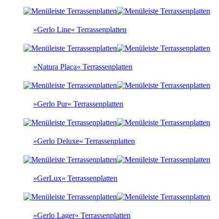
»Gerlo Line« Terrassenplatten
»Natura Placa« Terrassenplatten
»Gerlo Pur« Terrassenplatten
»Gerlo Deluxe« Terrassenplatten
»GerLux« Terrassenplatten
»Gerlo Lager« Terrassenplatten