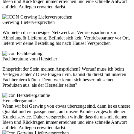
Ideen und Rückfragen immer erreichen und eine schnelle Antwort
auf dein Anliegen erwarten darfst.
Gerwing-Lieferversprechen
Wir bieten dir ein riesiges Netzwerk an Vertriebspartnern zur
Abholung & Lieferung. Befindet sich kein Vertriebspartner vor Ort,
liefern wir deine Bestellung bis nach Hause! Versprochen
Fachberatung vom Hersteller
Entspricht der Stein meinen Ansprüchen? Worauf muss ich beim
Verlegen achten? Diese Fragen uvm. kannst du direkt mit unseren
Fachberatern klären. Denn wer kennt sich besser mit seinen
Produkten aus, als der Hersteller selbst?
Herstellergarantie
Wenn wir bei Gerwing von etwas überzeugt sind, dann ist es unsere
Qualität und ein passgenauer, auf unsere Kunden zugeschnittener
Kundenservice. Daher versprechen wir dir, dass du uns mit deinen
Ideen und Rückfragen immer erreichen und eine schnelle Antwort
auf dein Anliegen erwarten darfst.