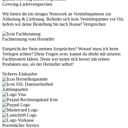
Gerwing-Lieferversprechen
Wir bieten dir ein riesiges Netzwerk an Vertriebspartnern zur
Abholung & Lieferung. Befindet sich kein Vertriebspartner vor Ort,
liefern wir deine Bestellung bis nach Hause! Versprochen
Fachberatung vom Hersteller
Entspricht der Stein meinen Ansprüchen? Worauf muss ich beim
Verlegen achten? Diese Fragen uvm. kannst du direkt mit unseren
Fachberatern klären. Denn wer kennt sich besser mit seinen
Produkten aus, als der Hersteller selbst?
Sicheres Einkaufen
Zahlungsarten
Persönlicher Service