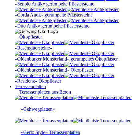
»Senolo Antik« gerumpelte Pflastersteine
»Corda Antik« gerumpelte Pflastersteine
»Duo Antik« gerumpelte Pflastersteine
Ökopflaster
»Rasengittersteine«
»Oldenburger Münsterland« gerumpeltes Ökopflaster
»Oldenburger Münsterland« Ökopflaster
»Residenz« Ökopflaster
Terrassenplatten
Terrassenplatten aus Beton
»Gehwegplatten«
»Gerlo Style« Terrassenplatten