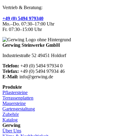
Vertrieb & Beratung:
+49 (0) 5494 979340
Mo.–Do. 07:30–17:00 Uhr
Fr. 07:30–15:00 Uhr
Gerwing Steinwerke GmbH
Industriestraße 52 49451 Holdorf
Telefon:
+49 (0) 5494 97934 0
Telefax:
+49 (0) 5494 97934 46
E-Mail:
info@gerwing.de
Produkte
Pflastersteine
Terrassenplatten
Mauersteine
Gartengestaltung
Zubehör
Katalog
Gerwing
Über Uns