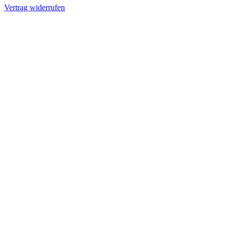
Vertrag widerrufen