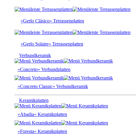
»Gerlo Clásico« Terrassenplatten
»Gerlo Solaire« Terrassenplatten
Verbundkeramik
»Concreto« Verbundplatten
»Concreto Classic« Verbundkeramik
Keramikplatten
»Abadia« Keramikplatten
»Foresta« Keramikplatten