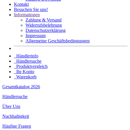
Kontakt
Besuchen Sie uns!
Informationen
Zahlung & Versand
Widerrufsbelehrung
Datenschutz­erklärung
Impressum
Allgemeine Geschäftsbedingungen
Händlerinfo
Händlersuche
Produktvergleich
Ihr Konto
Warenkorb
Gesamtkatalog 2026
Händlersuche
Über Uns
Nachhaltigkeit
Häufige Fragen