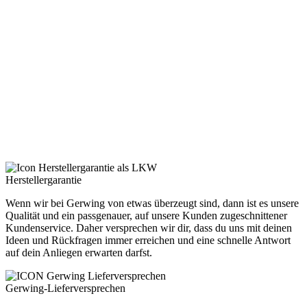
Herstellergarantie
Wenn wir bei Gerwing von etwas überzeugt sind, dann ist es unsere
Qualität und ein passgenauer, auf unsere Kunden zugeschnittener
Kundenservice. Daher versprechen wir dir, dass du uns mit deinen
Ideen und Rückfragen immer erreichen und eine schnelle Antwort
auf dein Anliegen erwarten darfst.
Gerwing-Lieferversprechen