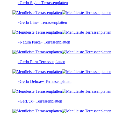
»Gerlo Style« Terrassenplatten
»Gerlo Line« Terrassenplatten
»Natura Placa« Terrassenplatten
»Gerlo Pur« Terrassenplatten
»Gerlo Deluxe« Terrassenplatten
»GerLux« Terrassenplatten