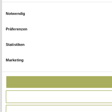
Einwilligungsauswahl
Notwendig
Präferenzen
Statistiken
Marketing