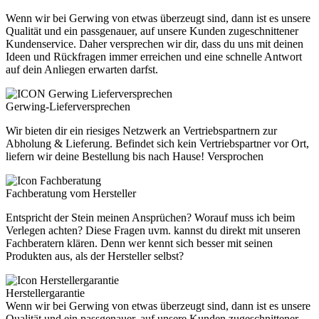
Wenn wir bei Gerwing von etwas überzeugt sind, dann ist es unsere
Qualität und ein passgenauer, auf unsere Kunden zugeschnittener
Kundenservice. Daher versprechen wir dir, dass du uns mit deinen
Ideen und Rückfragen immer erreichen und eine schnelle Antwort
auf dein Anliegen erwarten darfst.
Gerwing-Lieferversprechen
Wir bieten dir ein riesiges Netzwerk an Vertriebspartnern zur
Abholung & Lieferung. Befindet sich kein Vertriebspartner vor Ort,
liefern wir deine Bestellung bis nach Hause! Versprochen
Fachberatung vom Hersteller
Entspricht der Stein meinen Ansprüchen? Worauf muss ich beim
Verlegen achten? Diese Fragen uvm. kannst du direkt mit unseren
Fachberatern klären. Denn wer kennt sich besser mit seinen
Produkten aus, als der Hersteller selbst?
Herstellergarantie
Wenn wir bei Gerwing von etwas überzeugt sind, dann ist es unsere
Qualität und ein passgenauer, auf unsere Kunden zugeschnittener