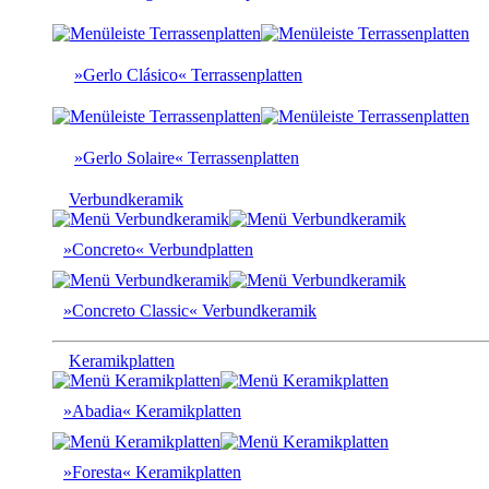
»Gerlo Clásico« Terrassenplatten
»Gerlo Solaire« Terrassenplatten
Verbundkeramik
»Concreto« Verbundplatten
»Concreto Classic« Verbundkeramik
Keramikplatten
»Abadia« Keramikplatten
»Foresta« Keramikplatten