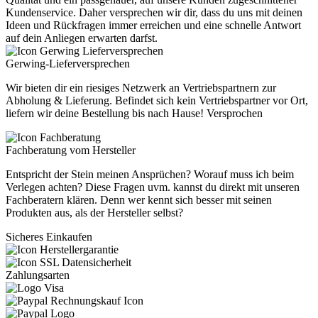
Kundenservice. Daher versprechen wir dir, dass du uns mit deinen
Ideen und Rückfragen immer erreichen und eine schnelle Antwort
auf dein Anliegen erwarten darfst.
Gerwing-Lieferversprechen
Wir bieten dir ein riesiges Netzwerk an Vertriebspartnern zur
Abholung & Lieferung. Befindet sich kein Vertriebspartner vor Ort,
liefern wir deine Bestellung bis nach Hause! Versprochen
Fachberatung vom Hersteller
Entspricht der Stein meinen Ansprüchen? Worauf muss ich beim
Verlegen achten? Diese Fragen uvm. kannst du direkt mit unseren
Fachberatern klären. Denn wer kennt sich besser mit seinen
Produkten aus, als der Hersteller selbst?
Sicheres Einkaufen
Zahlungsarten