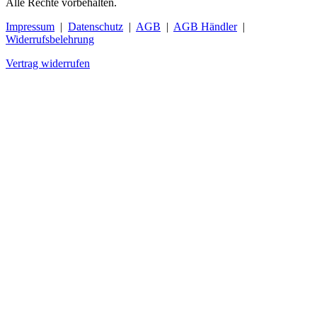
Alle Rechte vorbehalten.
Impressum
|
Datenschutz
|
AGB
|
AGB Händler
|
Widerrufsbelehrung
Vertrag widerrufen