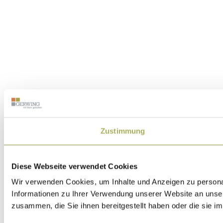
Zustimmung
Diese Webseite verwendet Cookies
Wir verwenden Cookies, um Inhalte und Anzeigen zu personal
Informationen zu Ihrer Verwendung unserer Website an unser
zusammen, die Sie ihnen bereitgestellt haben oder die sie 