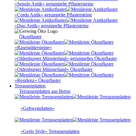
»Senolo Antik« gerumpelte Pflastersteine
»Corda Antik« gerumpelte Pflastersteine
»Duo Antik« gerumpelte Pflastersteine
Ökopflaster
»Rasengittersteine«
»Oldenburger Münsterland« gerumpeltes Ökopflaster
»Oldenburger Münsterland« Ökopflaster
»Residenz« Ökopflaster
Terrassenplatten
Terrassenplatten aus Beton
»Gehwegplatten«
»Gerlo Style« Terrassenplatten