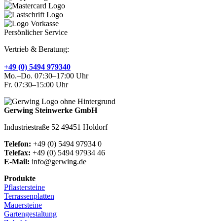
Persönlicher Service
Vertrieb & Beratung:
+49 (0) 5494 979340
Mo.–Do. 07:30–17:00 Uhr
Fr. 07:30–15:00 Uhr
Gerwing Steinwerke GmbH
Industriestraße 52 49451 Holdorf
Telefon:
+49 (0) 5494 97934 0
Telefax:
+49 (0) 5494 97934 46
E-Mail:
info@gerwing.de
Produkte
Pflastersteine
Terrassenplatten
Mauersteine
Gartengestaltung