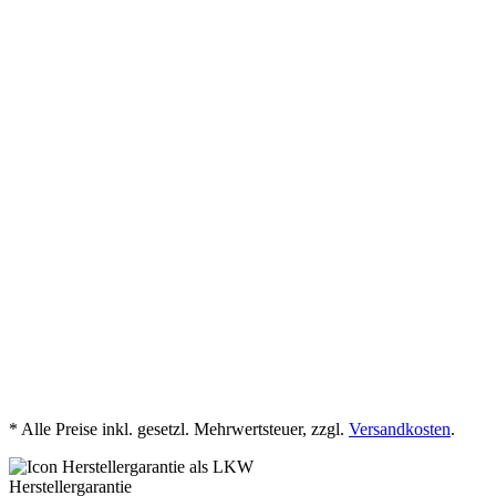
* Alle Preise inkl. gesetzl. Mehrwertsteuer, zzgl.
Versandkosten
.
Herstellergarantie