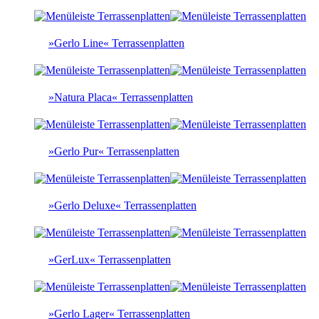
»Gerlo Line« Terrassenplatten
»Natura Placa« Terrassenplatten
»Gerlo Pur« Terrassenplatten
»Gerlo Deluxe« Terrassenplatten
»GerLux« Terrassenplatten
»Gerlo Lager« Terrassenplatten