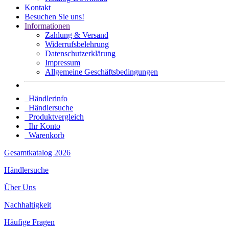
Kontakt
Besuchen Sie uns!
Informationen
Zahlung & Versand
Widerrufsbelehrung
Datenschutz­erklärung
Impressum
Allgemeine Geschäftsbedingungen
Händlerinfo
Händlersuche
Produktvergleich
Ihr Konto
Warenkorb
Gesamtkatalog 2026
Händlersuche
Über Uns
Nachhaltigkeit
Häufige Fragen