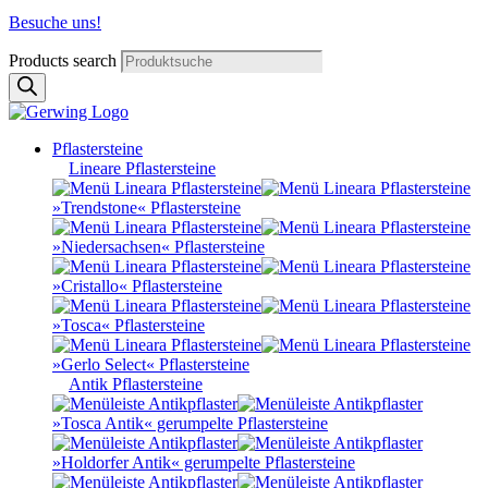
Besuche uns!
Products search
Pflastersteine
Lineare Pflastersteine
»Trendstone« Pflastersteine
»Niedersachsen« Pflastersteine
»Cristallo« Pflastersteine
»Tosca« Pflastersteine
»Gerlo Select« Pflastersteine
Antik Pflastersteine
»Tosca Antik« gerumpelte Pflastersteine
»Holdorfer Antik« gerumpelte Pflastersteine