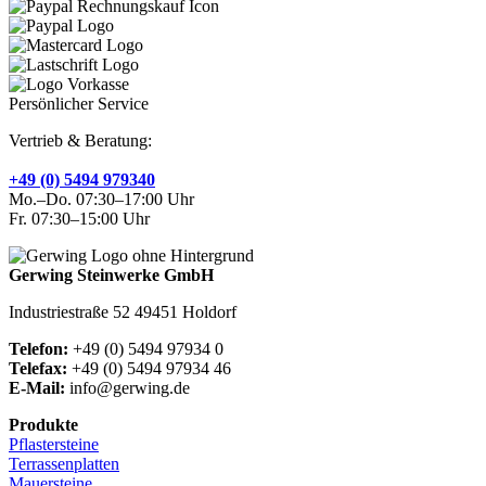
Persönlicher Service
Vertrieb & Beratung:
+49 (0) 5494 979340
Mo.–Do. 07:30–17:00 Uhr
Fr. 07:30–15:00 Uhr
Gerwing Steinwerke GmbH
Industriestraße 52 49451 Holdorf
Telefon:
+49 (0) 5494 97934 0
Telefax:
+49 (0) 5494 97934 46
E-Mail:
info@gerwing.de
Produkte
Pflastersteine
Terrassenplatten
Mauersteine