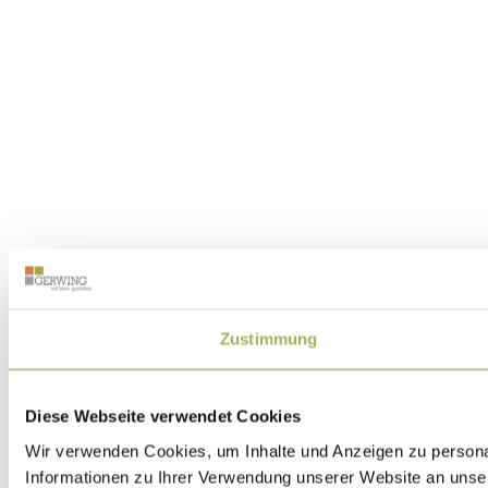
Zustimmung
Diese Webseite verwendet Cookies
Wir verwenden Cookies, um Inhalte und Anzeigen zu personal
Informationen zu Ihrer Verwendung unserer Website an unser