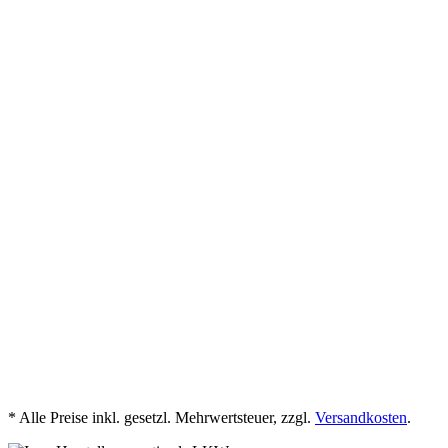
* Alle Preise inkl. gesetzl. Mehrwertsteuer, zzgl.
Versandkosten
.