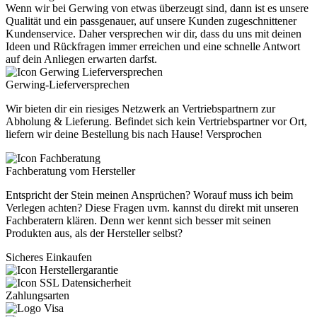
Wenn wir bei Gerwing von etwas überzeugt sind, dann ist es unsere
Qualität und ein passgenauer, auf unsere Kunden zugeschnittener
Kundenservice. Daher versprechen wir dir, dass du uns mit deinen
Ideen und Rückfragen immer erreichen und eine schnelle Antwort
auf dein Anliegen erwarten darfst.
Gerwing-Lieferversprechen
Wir bieten dir ein riesiges Netzwerk an Vertriebspartnern zur
Abholung & Lieferung. Befindet sich kein Vertriebspartner vor Ort,
liefern wir deine Bestellung bis nach Hause! Versprochen
Fachberatung vom Hersteller
Entspricht der Stein meinen Ansprüchen? Worauf muss ich beim
Verlegen achten? Diese Fragen uvm. kannst du direkt mit unseren
Fachberatern klären. Denn wer kennt sich besser mit seinen
Produkten aus, als der Hersteller selbst?
Sicheres Einkaufen
Zahlungsarten