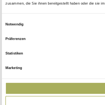
zusammen, die Sie ihnen bereitgestellt haben oder die sie 
Einwilligungsauswahl
Notwendig
Präferenzen
Statistiken
Marketing