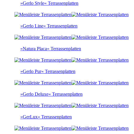
»Gerlo Style« Terrassenplatten
»Gerlo Line« Terrassenplatten
»Natura Placa« Terrassenplatten
»Gerlo Pur« Terrassenplatten
»Gerlo Deluxe« Terrassenplatten
»GerLux« Terrassenplatten