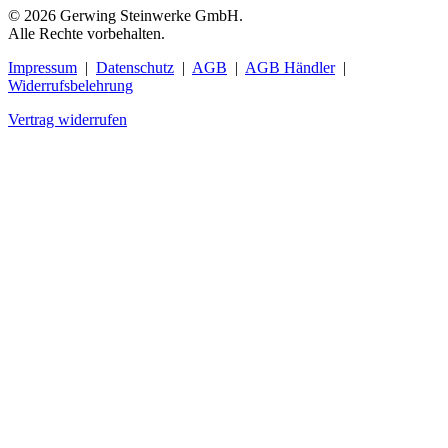
© 2026 Gerwing Steinwerke GmbH.
Alle Rechte vorbehalten.
Impressum
|
Datenschutz
|
AGB
|
AGB Händler
|
Widerrufsbelehrung
Vertrag widerrufen