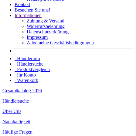
Kontakt
Besuchen Sie uns!
Informationen
Zahlung & Versand
Widerrufsbelehrung
Datenschutz­erklärung
Impressum
Allgemeine Geschäftsbedingungen
Händlerinfo
Händlersuche
Produktvergleich
Ihr Konto
Warenkorb
Gesamtkatalog 2026
Händlersuche
Über Uns
Nachhaltigkeit
Häufige Fragen