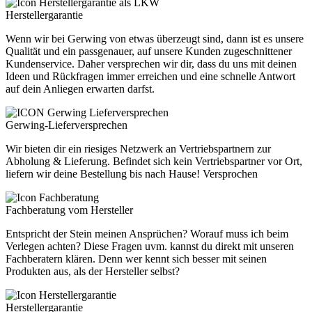
Herstellergarantie
Wenn wir bei Gerwing von etwas überzeugt sind, dann ist es unsere
Qualität und ein passgenauer, auf unsere Kunden zugeschnittener
Kundenservice. Daher versprechen wir dir, dass du uns mit deinen
Ideen und Rückfragen immer erreichen und eine schnelle Antwort
auf dein Anliegen erwarten darfst.
Gerwing-Lieferversprechen
Wir bieten dir ein riesiges Netzwerk an Vertriebspartnern zur
Abholung & Lieferung. Befindet sich kein Vertriebspartner vor Ort,
liefern wir deine Bestellung bis nach Hause! Versprochen
Fachberatung vom Hersteller
Entspricht der Stein meinen Ansprüchen? Worauf muss ich beim
Verlegen achten? Diese Fragen uvm. kannst du direkt mit unseren
Fachberatern klären. Denn wer kennt sich besser mit seinen
Produkten aus, als der Hersteller selbst?
Herstellergarantie