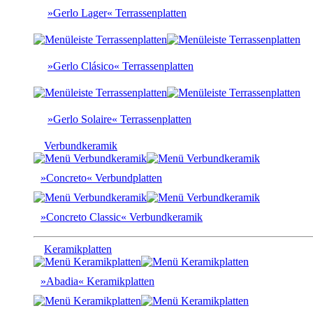
»Gerlo Lager« Terrassenplatten
»Gerlo Clásico« Terrassenplatten
»Gerlo Solaire« Terrassenplatten
Verbundkeramik
»Concreto« Verbundplatten
»Concreto Classic« Verbundkeramik
Keramikplatten
»Abadia« Keramikplatten