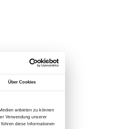
Über Cookies
 Medien anbieten zu können
hrer Verwendung unserer
 führen diese Informationen