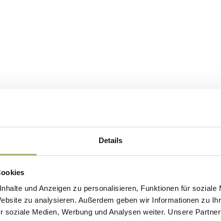
Details
Cookies
nhalte und Anzeigen zu personalisieren, Funktionen für soziale
Website zu analysieren. Außerdem geben wir Informationen zu I
r soziale Medien, Werbung und Analysen weiter. Unsere Partner