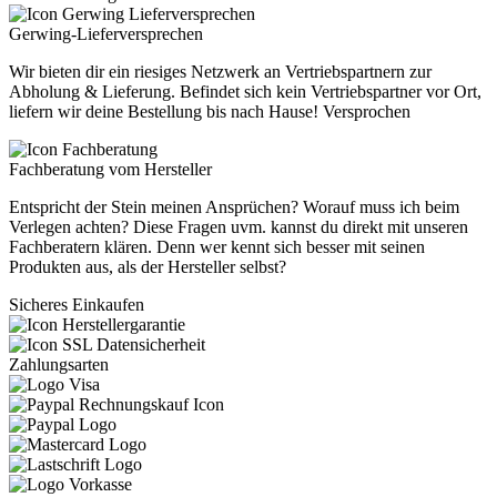
Gerwing-Lieferversprechen
Wir bieten dir ein riesiges Netzwerk an Vertriebspartnern zur
Abholung & Lieferung. Befindet sich kein Vertriebspartner vor Ort,
liefern wir deine Bestellung bis nach Hause! Versprochen
Fachberatung vom Hersteller
Entspricht der Stein meinen Ansprüchen? Worauf muss ich beim
Verlegen achten? Diese Fragen uvm. kannst du direkt mit unseren
Fachberatern klären. Denn wer kennt sich besser mit seinen
Produkten aus, als der Hersteller selbst?
Sicheres Einkaufen
Zahlungsarten