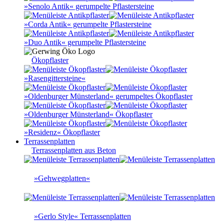
»Senolo Antik« gerumpelte Pflastersteine
»Corda Antik« gerumpelte Pflastersteine
»Duo Antik« gerumpelte Pflastersteine
Ökopflaster
»Rasengittersteine«
»Oldenburger Münsterland« gerumpeltes Ökopflaster
»Oldenburger Münsterland« Ökopflaster
»Residenz« Ökopflaster
Terrassenplatten
Terrassenplatten aus Beton
»Gehwegplatten«
»Gerlo Style« Terrassenplatten