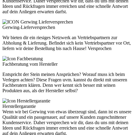
Kundenservice. Daher versprechen wir dir, dass du uns mit deinen
Ideen und Rückfragen immer erreichen und eine schnelle Antwort
auf dein Anliegen erwarten darfst.
Gerwing-Lieferversprechen
Wir bieten dir ein riesiges Netzwerk an Vertriebspartnern zur
Abholung & Lieferung. Befindet sich kein Vertriebspartner vor Ort,
liefern wir deine Bestellung bis nach Hause! Versprochen
Fachberatung vom Hersteller
Entspricht der Stein meinen Ansprüchen? Worauf muss ich beim
Verlegen achten? Diese Fragen uvm. kannst du direkt mit unseren
Fachberatern klären. Denn wer kennt sich besser mit seinen
Produkten aus, als der Hersteller selbst?
Herstellergarantie
Wenn wir bei Gerwing von etwas überzeugt sind, dann ist es unsere
Qualität und ein passgenauer, auf unsere Kunden zugeschnittener
Kundenservice. Daher versprechen wir dir, dass du uns mit deinen
Ideen und Rückfragen immer erreichen und eine schnelle Antwort
auf dein Anliegen erwarten darfst.