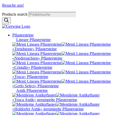
Besuche uns!
Products search
Pflastersteine
Lineare Pflastersteine
»Trendstone« Pflastersteine
»Niedersachsen« Pflastersteine
»Cristallo« Pflastersteine
»Tosca« Pflastersteine
»Gerlo Select« Pflastersteine
Antik Pflastersteine
»Tosca Antik« gerumpelte Pflastersteine
»Holdorfer Antik« gerumpelte Pflastersteine