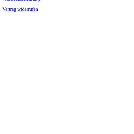
Vertrag widerrufen