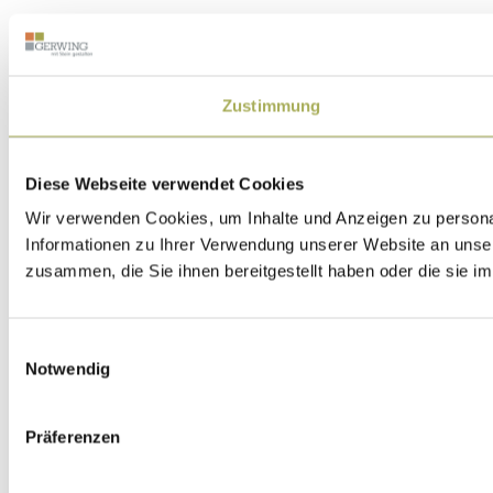
Zustimmung
Diese Webseite verwendet Cookies
Wir verwenden Cookies, um Inhalte und Anzeigen zu personal
Informationen zu Ihrer Verwendung unserer Website an unser
zusammen, die Sie ihnen bereitgestellt haben oder die sie 
Einwilligungsauswahl
Notwendig
Präferenzen