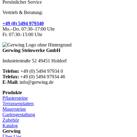
Persönlicher Service
Vertrieb & Beratung:
+49 (0) 5494 979340
Mo.–Do. 07:30–17:00 Uhr
Fr. 07:30–15:00 Uhr
Gerwing Steinwerke GmbH
Industriestraße 52 49451 Holdorf
Telefon:
+49 (0) 5494 97934 0
Telefax:
+49 (0) 5494 97934 46
E-Mail:
info@gerwing.de
Produkte
Pflastersteine
Terrassenplatten
Mauersteine
Gartengestaltung
Zubehör
Katalog
Gerwing
Über Uns