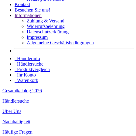
Kontakt
Besuchen Sie uns!
Informationen
Zahlung & Versand
Widerrufsbelehrung
Datenschutz­erklärung
Impressum
Allgemeine Geschäftsbedingungen
Händlerinfo
Händlersuche
Produktvergleich
Ihr Konto
Warenkorb
Gesamtkatalog 2026
Händlersuche
Über Uns
Nachhaltigkeit
Häufige Fragen