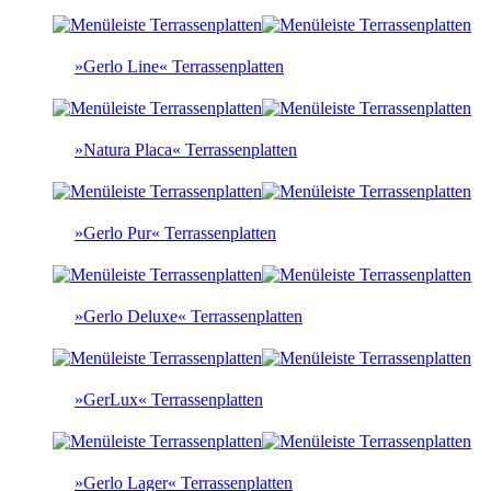
»Gerlo Line« Terrassenplatten
»Natura Placa« Terrassenplatten
»Gerlo Pur« Terrassenplatten
»Gerlo Deluxe« Terrassenplatten
»GerLux« Terrassenplatten
»Gerlo Lager« Terrassenplatten