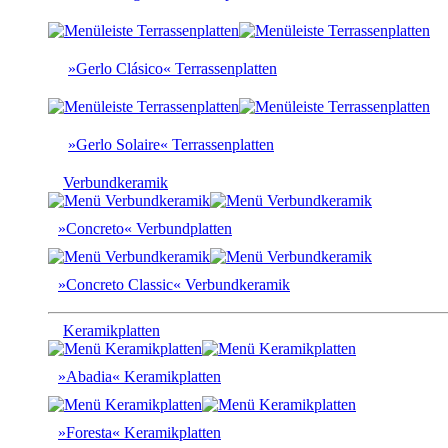
»Gerlo Clásico« Terrassenplatten
»Gerlo Solaire« Terrassenplatten
Verbundkeramik
»Concreto« Verbundplatten
»Concreto Classic« Verbundkeramik
Keramikplatten
»Abadia« Keramikplatten
»Foresta« Keramikplatten